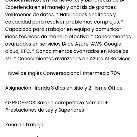
Experiencia en el manejo y análisis de grandes
volúmenes de datos. * Habilidades analíticas y
capacidad para resolver problemas complejos. *
Capacidad para trabajar en equipo y comunicar
ideas técnicas de manera efectiva. * Conocimientos
avanzados en servicios IA de Azure, AWS, Google
cloud, ETC. * Conocimientos avanzados en Modelos
ML. * Conocimientos avanzados en Azura AI Services
-Nivel de Inglés Conversacional: Intermedio 70%
Asignación Híbrida 3 días en sitio y 2 Home Office
OFRECEMOS: Salario competitivo Nómina +
Prestaciones de Ley y Superiores
Zona de trabajo: