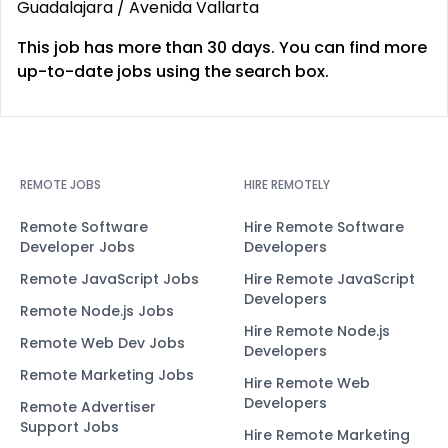
Guadalajara / Avenida Vallarta
This job has more than 30 days. You can find more
up-to-date jobs using the search box.
REMOTE JOBS
HIRE REMOTELY
Remote Software
Hire Remote Software
Developer Jobs
Developers
Remote JavaScript Jobs
Hire Remote JavaScript
Developers
Remote Node.js Jobs
Hire Remote Node.js
Remote Web Dev Jobs
Developers
Remote Marketing Jobs
Hire Remote Web
Developers
Remote Advertiser
Support Jobs
Hire Remote Marketing