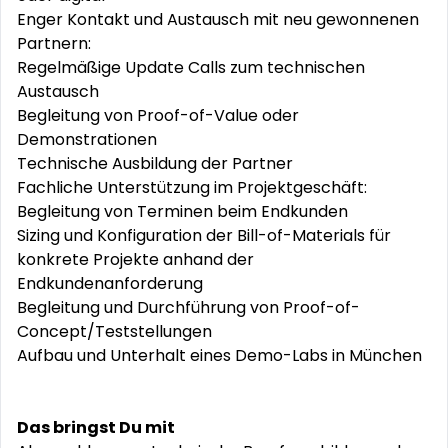
Enger Kontakt und Austausch mit neu gewonnenen
Partnern:
Regelmäßige Update Calls zum technischen
Austausch
Begleitung von Proof-of-Value oder
Demonstrationen
Technische Ausbildung der Partner
Fachliche Unterstützung im Projektgeschäft:
Begleitung von Terminen beim Endkunden
Sizing und Konfiguration der Bill-of-Materials für
konkrete Projekte anhand der
Endkundenanforderung
Begleitung und Durchführung von Proof-of-
Concept/Teststellungen
Aufbau und Unterhalt eines Demo-Labs in München
Das bringst Du mit