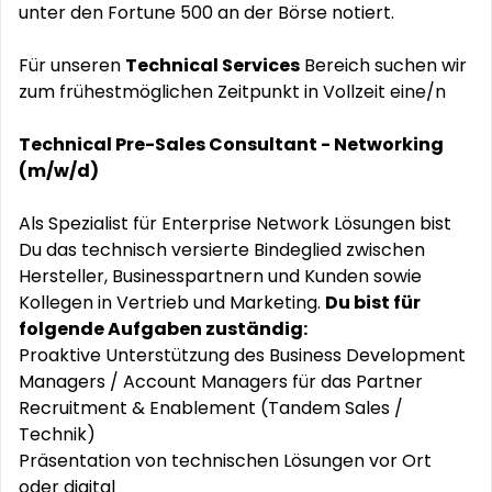
unter den Fortune 500 an der Börse notiert.
Für unseren
Technical Services
Bereich suchen wir
zum frühestmöglichen Zeitpunkt in Vollzeit eine/n
Technical Pre-Sales Consultant - Networking
(m/w/d)
Als Spezialist für Enterprise Network Lösungen bist
Du das technisch versierte Bindeglied zwischen
Hersteller, Businesspartnern und Kunden sowie
Kollegen in Vertrieb und Marketing.
Du bist für
folgende Aufgaben zuständig:
Proaktive Unterstützung des Business Development
Managers / Account Managers für das Partner
Recruitment & Enablement (Tandem Sales /
Technik)
Präsentation von technischen Lösungen vor Ort
oder digital