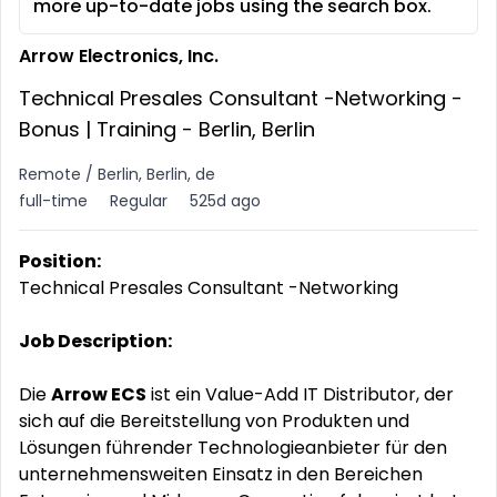
more up-to-date jobs using the search box.
Arrow Electronics, Inc.
Technical Presales Consultant -Networking -
Bonus | Training - Berlin, Berlin
Remote / Berlin, Berlin, de
full-time
Regular
525d ago
Position:
Technical Presales Consultant -Networking
Job Description:
Die
Arrow ECS
ist ein Value-Add IT Distributor, der
sich auf die Bereitstellung von Produkten und
Lösungen führender Technologieanbieter für den
unternehmensweiten Einsatz in den Bereichen