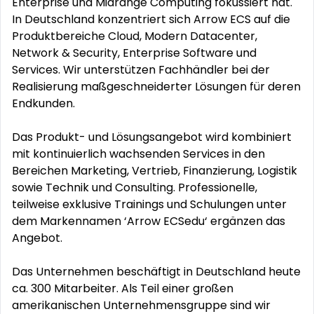
Enterprise und Midrange Computing fokussiert hat.
In Deutschland konzentriert sich Arrow ECS auf die
Produktbereiche Cloud, Modern Datacenter,
Network & Security, Enterprise Software und
Services. Wir unterstützen Fachhändler bei der
Realisierung maßgeschneiderter Lösungen für deren
Endkunden.
Das Produkt- und Lösungsangebot wird kombiniert
mit kontinuierlich wachsenden Services in den
Bereichen Marketing, Vertrieb, Finanzierung, Logistik
sowie Technik und Consulting. Professionelle,
teilweise exklusive Trainings und Schulungen unter
dem Markennamen ‘Arrow ECSedu‘ ergänzen das
Angebot.
Das Unternehmen beschäftigt in Deutschland heute
ca. 300 Mitarbeiter. Als Teil einer großen
amerikanischen Unternehmensgruppe sind wir