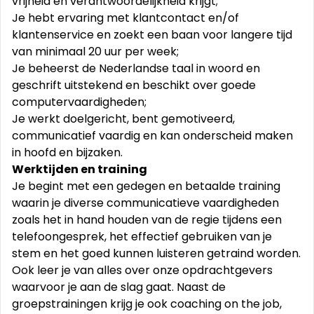
vrijheid en verantwoordelijkheid krijgt;
Je hebt ervaring met klantcontact en/of
klantenservice en zoekt een baan voor langere tijd
van minimaal 20 uur per week;
Je beheerst de Nederlandse taal in woord en
geschrift uitstekend en beschikt over goede
computervaardigheden;
Je werkt doelgericht, bent gemotiveerd,
communicatief vaardig en kan onderscheid maken
in hoofd en bijzaken.
Werktijden en training
Je begint met een gedegen en betaalde training
waarin je diverse communicatieve vaardigheden
zoals het in hand houden van de regie tijdens een
telefoongesprek, het effectief gebruiken van je
stem en het goed kunnen luisteren getraind worden.
Ook leer je van alles over onze opdrachtgevers
waarvoor je aan de slag gaat. Naast de
groepstrainingen krijg je ook coaching on the job,