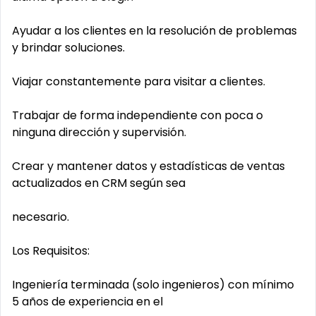
Ayudar a los clientes en la resolución de problemas
y brindar soluciones.
Viajar constantemente para visitar a clientes.
Trabajar de forma independiente con poca o
ninguna dirección y supervisión.
Crear y mantener datos y estadísticas de ventas
actualizados en CRM según sea
necesario.
Los Requisitos:
Ingeniería terminada (solo ingenieros) con mínimo
5 años de experiencia en el