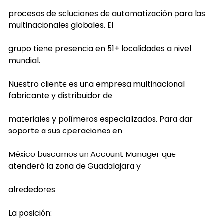
procesos de soluciones de automatización para las
multinacionales globales. El
grupo tiene presencia en 51+ localidades a nivel
mundial.
Nuestro cliente es una empresa multinacional
fabricante y distribuidor de
materiales y polímeros especializados. Para dar
soporte a sus operaciones en
México buscamos un Account Manager que
atenderá la zona de Guadalajara y
alrededores
La posición: