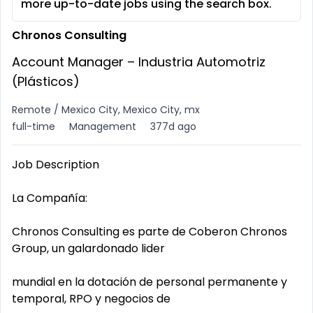
more up-to-date jobs using the search box.
Chronos Consulting
Account Manager – Industria Automotriz
(Plásticos)
Remote / Mexico City, Mexico City, mx
full-time
Management
377d ago
Job Description
La Compañía:
Chronos Consulting es parte de Coberon Chronos
Group, un galardonado lider
mundial en la dotación de personal permanente y
temporal, RPO y negocios de