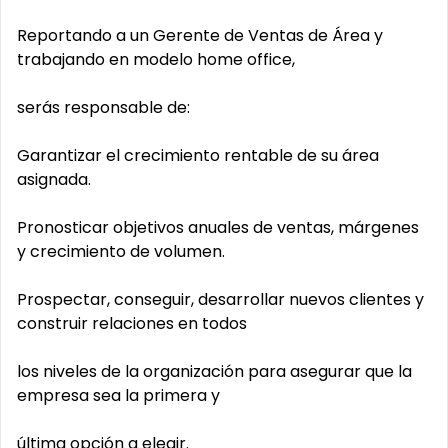
Reportando a un Gerente de Ventas de Área y
trabajando en modelo home office,
serás responsable de:
Garantizar el crecimiento rentable de su área
asignada.
Pronosticar objetivos anuales de ventas, márgenes
y crecimiento de volumen.
Prospectar, conseguir, desarrollar nuevos clientes y
construir relaciones en todos
los niveles de la organización para asegurar que la
empresa sea la primera y
última opción a elegir.