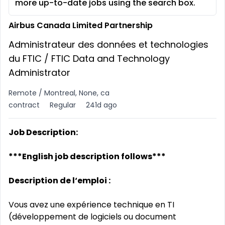
more up-to-date jobs using the search box.
Airbus Canada Limited Partnership
Administrateur des données et technologies
du FTIC / FTIC Data and Technology
Administrator
Remote / Montreal, None, ca
contract
Regular
241d ago
Job Description:
***English job description follows***
Description de l‘emploi :
Vous avez une expérience technique en TI
(développement de logiciels ou document