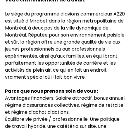
Le siège du programme d‘avions commerciaux A220
est situé à Mirabel, dans la région métropolitaine de
Montréal, à deux pas de la ville dynamique de
Montréal. Réputée pour son environnement paisible
et sûr, la région offre une grande qualité de vie aux
jeunes professionnels ou aux professionnels
expérimentés, ainsi qu‘aux familles, en équilibrant
parfaitement les opportunités de carrière et les
activités de plein air, ce qui en fait un endroit
vraiment spécial où il fait bon vivre.
Parce que nous prenons soin de vous :
Avantages financiers: Salaire attractif, bonus annuel,
régime d’assurances collectives, régime de retraite
et régime d’achat d’actions.
Équilibre vie privée / professionnelle: Une politique
de travail hybride, une cafétéria sur site, une