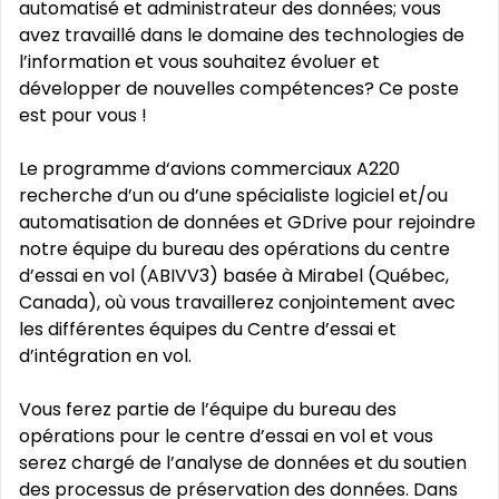
automatisé et administrateur des données; vous
avez travaillé dans le domaine des technologies de
l’information et vous souhaitez évoluer et
développer de nouvelles compétences? Ce poste
est pour vous !
Le programme d‘avions commerciaux A220
recherche d’un ou d’une spécialiste logiciel et/ou
automatisation de données et GDrive pour rejoindre
notre équipe du bureau des opérations du centre
d’essai en vol (ABIVV3) basée à Mirabel (Québec,
Canada), où vous travaillerez conjointement avec
les différentes équipes du Centre d’essai et
d’intégration en vol.
Vous ferez partie de l’équipe du bureau des
opérations pour le centre d’essai en vol et vous
serez chargé de l’analyse de données et du soutien
des processus de préservation des données. Dans