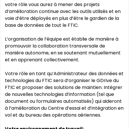
votre rôle vous aurez à mener des projets
d’amélioration continue avec les outils utilisés et en
voie d’être déployés en plus d’être le gardien de la
base de données de tout le FTIC.
L‘organisation de l‘équipe est établie de manière à
promouvoir la collaboration transversale de
manière autonome, en se soutenant mutuellement
et en apprenant collectivement.
Votre rôle en tant qu‘Administrateur des données et
technologies du FTIC sera d’organiser le GDrive du
FTIC et proposer des solutions de maintien. Intégrer
de nouvelles technologies d’information (tel que
document ou formulaires automatisés) qui aideront
à l’amélioration du Centre d’essai et d’intégration en
vol et du bureau des opérations aériennes.
Votre environnement de travail: