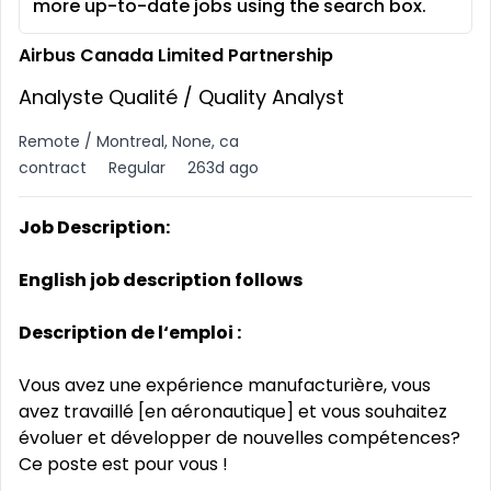
more up-to-date jobs using the search box.
Airbus Canada Limited Partnership
Analyste Qualité / Quality Analyst
Remote / Montreal, None, ca
contract
Regular
263d ago
Job Description:
English job description follows
Description de l‘emploi :
Vous avez une expérience manufacturière, vous
avez travaillé [en aéronautique] et vous souhaitez
évoluer et développer de nouvelles compétences?
Ce poste est pour vous !