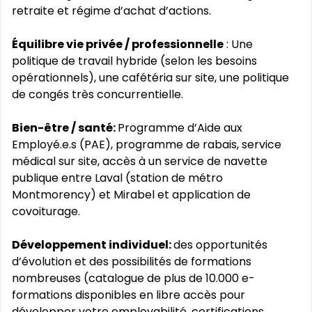
retraite et régime d’achat d’actions.
Équilibre vie privée / professionnelle
: Une
politique de travail hybride (selon les besoins
opérationnels), une cafétéria sur site, une politique
de congés très concurrentielle.
Bien-être / santé:
Programme d’Aide aux
Employé.e.s (PAE), programme de rabais, service
médical sur site, accès à un service de navette
publique entre Laval (station de métro
Montmorency) et Mirabel et application de
covoiturage.
Développement individuel:
des opportunités
d’évolution et des possibilités de formations
nombreuses (catalogue de plus de 10.000 e-
formations disponibles en libre accès pour
développer votre employabilité, certifications,