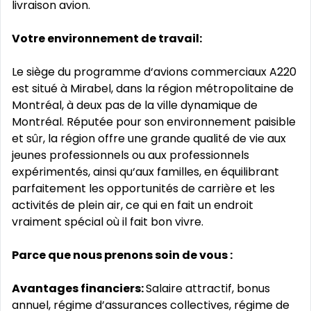
livraison avion.
Votre environnement de travail:
Le siège du programme d‘avions commerciaux A220
est situé à Mirabel, dans la région métropolitaine de
Montréal, à deux pas de la ville dynamique de
Montréal. Réputée pour son environnement paisible
et sûr, la région offre une grande qualité de vie aux
jeunes professionnels ou aux professionnels
expérimentés, ainsi qu‘aux familles, en équilibrant
parfaitement les opportunités de carrière et les
activités de plein air, ce qui en fait un endroit
vraiment spécial où il fait bon vivre.
Parce que nous prenons soin de vous :
Avantages financiers:
Salaire attractif, bonus
annuel, régime d’assurances collectives, régime de