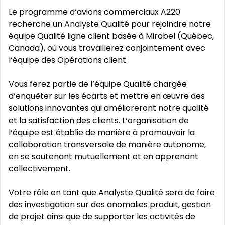
Le programme d‘avions commerciaux A220
recherche un Analyste Qualité pour rejoindre notre
équipe Qualité ligne client basée à Mirabel (Québec,
Canada), où vous travaillerez conjointement avec
l‘équipe des Opérations client.
Vous ferez partie de l’équipe Qualité chargée
d‘enquêter sur les écarts et mettre en œuvre des
solutions innovantes qui amélioreront notre qualité
et la satisfaction des clients. L‘organisation de
l‘équipe est établie de manière à promouvoir la
collaboration transversale de manière autonome,
en se soutenant mutuellement et en apprenant
collectivement.
Votre rôle en tant que Analyste Qualité sera de faire
des investigation sur des anomalies produit, gestion
de projet ainsi que de supporter les activités de