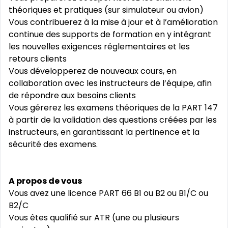
théoriques et pratiques (sur simulateur ou avion)
Vous contribuerez à la mise à jour et à l’amélioration
continue des supports de formation en y intégrant
les nouvelles exigences réglementaires et les
retours clients
Vous développerez de nouveaux cours, en
collaboration avec les instructeurs de l’équipe, afin
de répondre aux besoins clients
Vous gérerez les examens théoriques de la PART 147
à partir de la validation des questions créées par les
instructeurs, en garantissant la pertinence et la
sécurité des examens.
A propos de vous
Vous avez une licence PART 66 B1 ou B2 ou B1/C ou
B2/C
Vous êtes qualifié sur ATR (une ou plusieurs