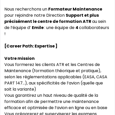
Nous recherchons un
Formateur Maintenance
pour rejoindre notre Direction
Support et plus
précisément le centre de formation ATR
au sein
de l‘équipe d’
Emile
: une équipe de
4
collaborateurs
!
[Career Path: Expertise
]
Votre mission
Vous formerez les clients ATR et les Centres de
Maintenance (formation théorique et pratique),
selon les réglementations applicables (EASA, CASA
PART 147...), aux spécificités de l’avion (quelle que
soit la variante)
Vous garantirez un haut niveau de qualité de la
formation afin de permettre une maintenance
efficace et optimisée de l’avion en ligne ou en base
Vous préparerez et superviserez les examens