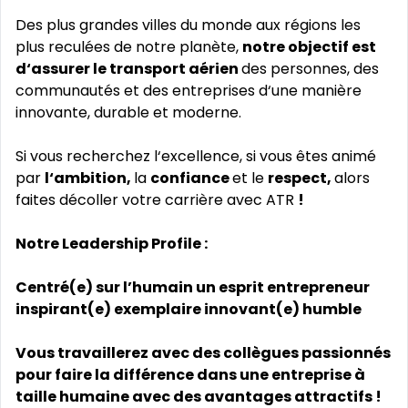
Des plus grandes villes du monde aux régions les
plus reculées de notre planète,
notre objectif est
d‘assurer le transport aérien
des personnes, des
communautés et des entreprises d‘une manière
innovante, durable et moderne.
Si vous recherchez l‘excellence, si vous êtes animé
par
l‘ambition,
la
confiance
et le
respect,
alors
faites décoller votre carrière avec ATR
!
Notre Leadership Profile :
Centré(e) sur l’humain un esprit entrepreneur
inspirant(e) exemplaire innovant(e) humble
Vous travaillerez avec des collègues passionnés
pour faire la différence dans une entreprise à
taille humaine avec des avantages attractifs !