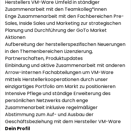
Herstellers VM-Ware Umfeld in ständiger
Zusammenarbeit mit den Teamkolleg*innen
Enge Zusammenarbeit mit den Fachbereichen Pre-
Sales, Inside Sales und Marketing zur strategischen
Planung und Durchführung der GoTo Market
Aktionen
Aufbereitung der
herstellerspezifischen
Neuerungen
in den Themenbereichen Lizenzierung,
Partnerschaften, Produktupdates
Einbindung und aktive Zusammenarbeit mit anderen
Arrow-internen Fachabteilungen um VM-Ware
mittels
Herstellerkooperationen
durch unser
einzigartiges Portfolio am Markt zu positionieren
Intensive Pflege und ständige Erweiterung des
persönlichen Netzwerks durch enge
Zusammenarbeit inklusive regelmäßiger
Abstimmung zum Auf- und Ausbau der
Geschäftsbeziehung mit dem Hersteller VM-Ware
Dein Profil