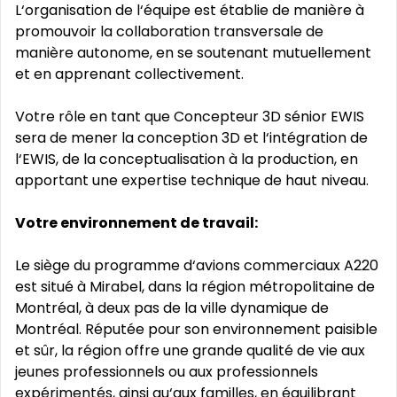
L‘organisation de l‘équipe est établie de manière à
promouvoir la collaboration transversale de
manière autonome, en se soutenant mutuellement
et en apprenant collectivement.
Votre rôle en tant que Concepteur 3D sénior EWIS
sera de mener la conception 3D et l‘intégration de
l‘EWIS, de la conceptualisation à la production, en
apportant une expertise technique de haut niveau.
Votre environnement de travail:
Le siège du programme d‘avions commerciaux A220
est situé à Mirabel, dans la région métropolitaine de
Montréal, à deux pas de la ville dynamique de
Montréal. Réputée pour son environnement paisible
et sûr, la région offre une grande qualité de vie aux
jeunes professionnels ou aux professionnels
expérimentés, ainsi qu‘aux familles, en équilibrant