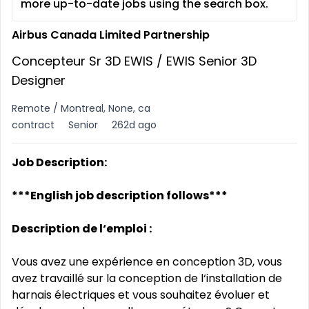
more up-to-date jobs using the search box.
Airbus Canada Limited Partnership
Concepteur Sr 3D EWIS / EWIS Senior 3D
Designer
Remote / Montreal, None, ca
contract
Senior
262d ago
Job Description:
***English job description follows***
Description de l‘emploi :
Vous avez une expérience en conception 3D, vous
avez travaillé sur la conception de l‘installation de
harnais électriques et vous souhaitez évoluer et