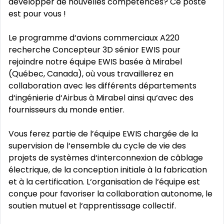
développer de nouvelles compétences? Ce poste
est pour vous !
Le programme d‘avions commerciaux A220
recherche Concepteur 3D sénior EWIS pour
rejoindre notre équipe EWIS basée à Mirabel
(Québec, Canada), où vous travaillerez en
collaboration avec les différents départements
d‘ingénierie d‘Airbus à Mirabel ainsi qu‘avec des
fournisseurs du monde entier.
Vous ferez partie de l’équipe EWIS chargée de la
supervision de l‘ensemble du cycle de vie des
projets de systèmes d‘interconnexion de câblage
électrique, de la conception initiale à la fabrication
et à la certification. L‘organisation de l‘équipe est
conçue pour favoriser la collaboration autonome, le
soutien mutuel et l‘apprentissage collectif.