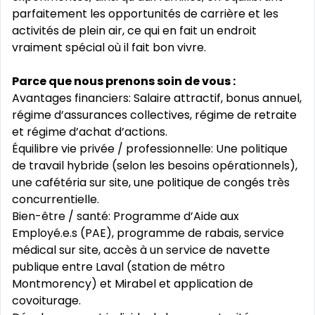
parfaitement les opportunités de carrière et les
activités de plein air, ce qui en fait un endroit
vraiment spécial où il fait bon vivre.
Parce que nous prenons soin de vous :
Avantages financiers: Salaire attractif, bonus annuel,
régime d’assurances collectives, régime de retraite
et régime d’achat d’actions.
Équilibre vie privée / professionnelle: Une politique
de travail hybride (selon les besoins opérationnels),
une cafétéria sur site, une politique de congés très
concurrentielle.
Bien-être / santé: Programme d’Aide aux
Employé.e.s (PAE), programme de rabais, service
médical sur site, accès à un service de navette
publique entre Laval (station de métro
Montmorency) et Mirabel et application de
covoiturage.