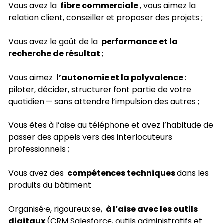
Vous avez la
fibre commerciale
, vous aimez la
relation client, conseiller et proposer des projets ;
Vous avez le goût de la
performance et la
recherche de résultat
;
Vous aimez
l’autonomie et la polyvalence
:
piloter, décider, structurer font partie de votre
quotidien — sans attendre l’impulsion des autres ;
Vous êtes à l’aise au téléphone et avez l’habitude de
passer des appels vers des interlocuteurs
professionnels ;
Vous avez des
compétences techniques
dans les
produits du bâtiment
Organisé·e, rigoureux·se,
à l’aise avec les outils
digitaux
(CRM Salesforce, outils administratifs et