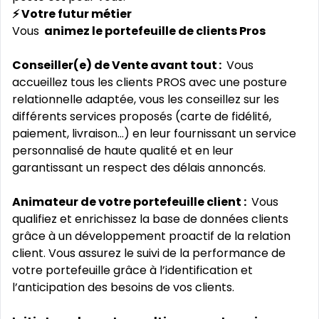
⚡ Votre futur métier
Vous
animez le portefeuille de clients Pros
Conseiller(e) de Vente avant tout :
Vous
accueillez tous les clients PROS avec une posture
relationnelle adaptée, vous les conseillez sur les
différents services proposés (carte de fidélité,
paiement, livraison...) en leur fournissant un service
personnalisé de haute qualité et en leur
garantissant un respect des délais annoncés.
Animateur de votre portefeuille client :
Vous
qualifiez et enrichissez la base de données clients
grâce à un développement proactif de la relation
client. Vous assurez le suivi de la performance de
votre portefeuille grâce à l’identification et
l’anticipation des besoins de vos clients.