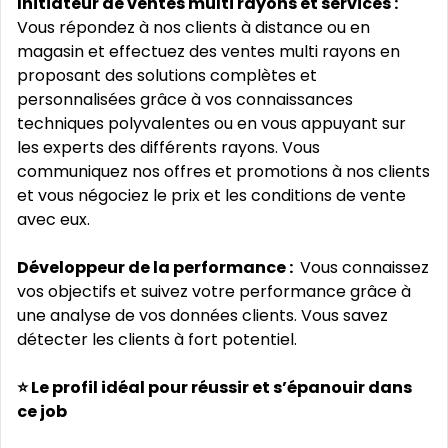
Initiateur de ventes multi rayons et services :
Vous répondez à nos clients à distance ou en
magasin et effectuez des ventes multi rayons en
proposant des solutions complètes et
personnalisées grâce à vos connaissances
techniques polyvalentes ou en vous appuyant sur
les experts des différents rayons. Vous
communiquez nos offres et promotions à nos clients
et vous négociez le prix et les conditions de vente
avec eux.
Développeur de la performance :
Vous connaissez
vos objectifs et suivez votre performance grâce à
une analyse de vos données clients. Vous savez
détecter les clients à fort potentiel.
⭐ Le profil idéal pour réussir et s’épanouir dans
ce job