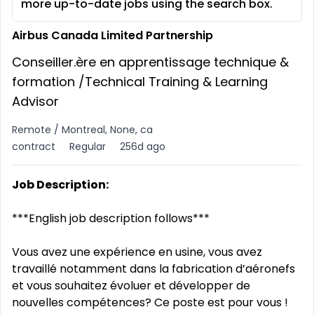
more up-to-date jobs using the search box.
Airbus Canada Limited Partnership
Conseiller.ère en apprentissage technique &
formation /Technical Training & Learning
Advisor
Remote / Montreal, None, ca
contract
Regular
256d ago
Job Description:
***English job description follows***
Vous avez une expérience en usine, vous avez
travaillé notamment dans la fabrication d’aéronefs
et vous souhaitez évoluer et développer de
nouvelles compétences? Ce poste est pour vous !