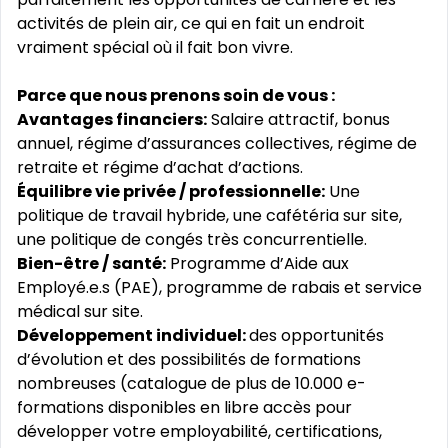
activités de plein air, ce qui en fait un endroit
vraiment spécial où il fait bon vivre.
Parce que nous prenons soin de vous :
Avantages financiers:
Salaire attractif, bonus
annuel, régime d’assurances collectives, régime de
retraite et régime d’achat d’actions.
Équilibre vie privée / professionnelle:
Une
politique de travail hybride, une cafétéria sur site,
une politique de congés très concurrentielle.
Bien-être / santé:
Programme d’Aide aux
Employé.e.s (PAE), programme de rabais et service
médical sur site.
Développement individuel:
des opportunités
d’évolution et des possibilités de formations
nombreuses (catalogue de plus de 10.000 e-
formations disponibles en libre accès pour
développer votre employabilité, certifications,