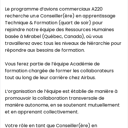
Le programme d‘avions commerciaux A220
recherche un.e Conseiller(ère) en apprentissage
Technique & Formation (quart de soir) pour
rejoindre notre équipe des Ressources Humaines
basée à Mirabel (Québec, Canada), où vous
travaillerez avec tous les niveaux de hiérarchie pour
répondre aux besoins de formation.
Vous ferez partie de l’équipe Académie de
formation chargée de former les collaborateurs
tout au long de leur carrière chez Airbus.
L‘organisation de l‘équipe est établie de manière à
promouvoir la collaboration transversale de
manière autonome, en se soutenant mutuellement
et en apprenant collectivement.
Votre rôle en tant que Conseiller(ère) en