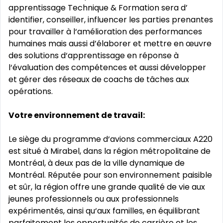
apprentissage Technique & Formation sera d’
identifier, conseiller, influencer les parties prenantes
pour travailler à l‘amélioration des performances
humaines mais aussi d’élaborer et mettre en œuvre
des solutions d‘apprentissage en réponse à
l‘évaluation des compétences et aussi développer
et gérer des réseaux de coachs de tâches aux
opérations.
Votre environnement de travail:
Le siège du programme d‘avions commerciaux A220
est situé à Mirabel, dans la région métropolitaine de
Montréal, à deux pas de la ville dynamique de
Montréal. Réputée pour son environnement paisible
et sûr, la région offre une grande qualité de vie aux
jeunes professionnels ou aux professionnels
expérimentés, ainsi qu‘aux familles, en équilibrant
parfaitement les opportunités de carrière et les