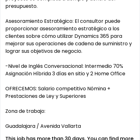
presupuesto.
Asesoramiento Estratégico: El consultor puede
proporcionar asesoramiento estratégico a los
clientes sobre cómo utilizar Dynamics 365 para
mejorar sus operaciones de cadena de suministro y
lograr sus objetivos de negocio.
-Nivel de Inglés Conversacional: Intermedio 70%
Asignación Híbrida 3 días en sitio y 2 Home Office
OFRECEMOS: Salario competitivo Nómina +
Prestaciones de Ley y Superiores
Zona de trabajo:
Guadalajara / Avenida Vallarta
This job has more than 30 days. You can find more