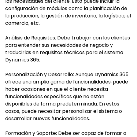
las necesidades del cliente. Esto puede incluir la
configuración de módulos como la planificación de
la producción, la gestión de inventario, la logística, el
comercio, etc.
Análisis de Requisitos: Debe trabajar con los clientes
para entender sus necesidades de negocio y
traducirlas en requisitos técnicos para el sistema
Dynamics 365.
Personalización y Desarrollo: Aunque Dynamics 365
ofrece una amplia gama de funcionalidades, puede
haber ocasiones en que el cliente necesita
funcionalidades específicas que no están
disponibles de forma predeterminada. En estos
casos, puede necesitar personalizar el sistema o
desarrollar nuevas funcionalidades.
Formación y Soporte: Debe ser capaz de formar a