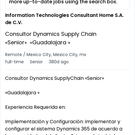
more up-to-date jobs using the search box.
Information Technologies Consultant Home S.A.
de C.V.
Consultor Dynamics Supply Chain
«Senior» «Guadalajara »
Remote / Mexico City, Mexico City, mx
full-time
Senior
380d ago
Consultor Dynamics SupplyChain «Senior»
«Guadalajara »
Experiencia Requerida en:
Implementación y Configuración: implementar y
configurar el sistema Dynamics 365 de acuerdo a