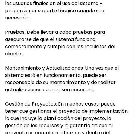
los usuarios finales en el uso del sistema y
proporcionar soporte técnico cuando sea
necesario.
Pruebas: Debe llevar a cabo pruebas para
asegurarse de que el sistema funciona
correctamente y cumple con los requisitos del
cliente.
Mantenimiento y Actualizaciones: Una vez que el
sistema está en funcionamiento, puede ser
responsable de su mantenimiento y de realizar
actualizaciones cuando sea necesario.
Gestión de Proyectos: En muchos casos, puede
tener que gestionar el proyecto de implementación,
lo que incluye la planificación del proyecto, la
gestión de los recursos y la garantía de que el
proyecto se completa a tiempo y dentro del