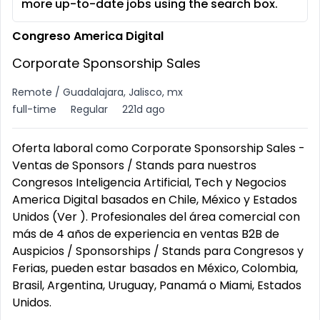
more up-to-date jobs using the search box.
Congreso America Digital
Corporate Sponsorship Sales
Remote / Guadalajara, Jalisco, mx
full-time
Regular
221d ago
Oferta laboral como Corporate Sponsorship Sales -
Ventas de Sponsors / Stands para nuestros
Congresos Inteligencia Artificial, Tech y Negocios
America Digital basados en Chile, México y Estados
Unidos (Ver ). Profesionales del área comercial con
más de 4 años de experiencia en ventas B2B de
Auspicios / Sponsorships / Stands para Congresos y
Ferias, pueden estar basados en México, Colombia,
Brasil, Argentina, Uruguay, Panamá o Miami, Estados
Unidos.