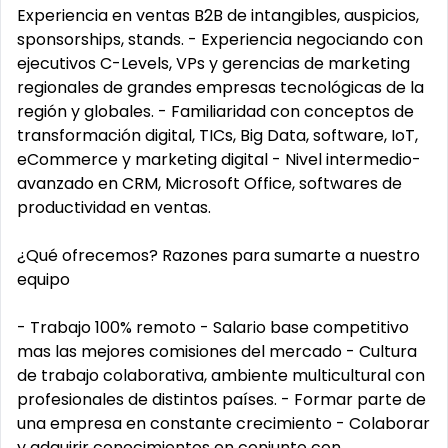
Experiencia en ventas B2B de intangibles, auspicios,
sponsorships, stands. - Experiencia negociando con
ejecutivos C-Levels, VPs y gerencias de marketing
regionales de grandes empresas tecnológicas de la
región y globales. - Familiaridad con conceptos de
transformación digital, TICs, Big Data, software, IoT,
eCommerce y marketing digital - Nivel intermedio-
avanzado en CRM, Microsoft Office, softwares de
productividad en ventas.
¿Qué ofrecemos? Razones para sumarte a nuestro
equipo
- Trabajo 100% remoto - Salario base competitivo
mas las mejores comisiones del mercado - Cultura
de trabajo colaborativa, ambiente multicultural con
profesionales de distintos países. - Formar parte de
una empresa en constante crecimiento - Colaborar
y adquirir conocimientos en conjunto con