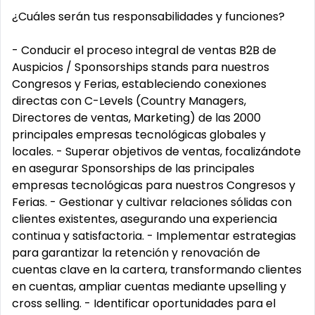
¿Cuáles serán tus responsabilidades y funciones?
- Conducir el proceso integral de ventas B2B de
Auspicios / Sponsorships stands para nuestros
Congresos y Ferias, estableciendo conexiones
directas con C-Levels (Country Managers,
Directores de ventas, Marketing) de las 2000
principales empresas tecnológicas globales y
locales. - Superar objetivos de ventas, focalizándote
en asegurar Sponsorships de las principales
empresas tecnológicas para nuestros Congresos y
Ferias. - Gestionar y cultivar relaciones sólidas con
clientes existentes, asegurando una experiencia
continua y satisfactoria. - Implementar estrategias
para garantizar la retención y renovación de
cuentas clave en la cartera, transformando clientes
en cuentas, ampliar cuentas mediante upselling y
cross selling. - Identificar oportunidades para el