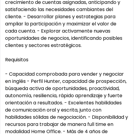
crecimiento de cuentas asignadas, anticipando y
satisfaciendo las necesidades cambiantes del
cliente. - Desarrollar planes y estrategias para
ampliar la participación y maximizar el valor de
cada cuenta. - Explorar activamente nuevas
oportunidades de negocios, identificando posibles
clientes y sectores estratégicos.
Requisitos
- Capacidad comprobada para vender y negociar
en inglés - Perfil Hunter, capacidad de prospección,
búsqueda activa de oportunidades, proactividad,
autonomía, resiliencia, rápido aprendizaje y fuerte
orientación a resultados. - Excelentes habilidades
de comunicación oral y escrita, junto con
habilidades sólidas de negociación. - Disponibilidad y
recursos para trabajar de manera full time en
modalidad Home Office. - Más de 4 años de