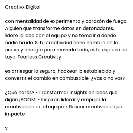
Creativx Digital
con mentalidad de experimento y corazón de fuego.
Alguien que transforme datos en detonadores,
lidere la idea con el equipo y no tema ir a donde
nadie ha ido. Si tu creatividad tiene hambre de lo
nuevo y energía para moverlo todo, este espacio es
tuyo. Fearless Creativity
es arriesgar lo seguro, hackear lo establecido y
convertir el cambio en combustible. ¿Vas o no vas?
¿Qué harás? • Transformar insights en ideas que
digan ¡BOOM! • Inspirar, liderar y empujar la
creatividad con el equipo. • Buscar creatividad que
impacte
y