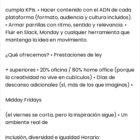
cumpla KPIs. • Hacer contenido con el ADN de cada
plataforma (formato, audiencia y cultura incluidos).
• Armar parrillas con ritmo, sentido y relevancia. •
Fluir en Slack, Monday y cualquier herramienta que
mantenga la idea en movimiento.
¿Qué ofrecemos? • Prestaciones de ley
+ superiores • 20% oficina / 80% home office (porque
la creatividad no vive en cubículos) • Días de
descanso adicionales (sí, más de los que imaginas) •
Midday Fridays
(el viernes se corta, pero la inspiración sigue) • Un
ambiente real de
inclusión, diversidad e igualdad Horario: