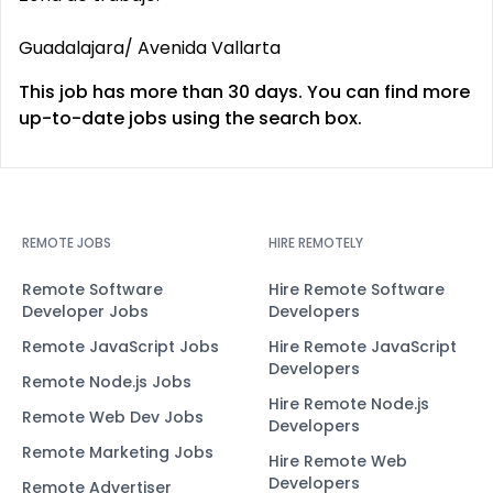
Guadalajara/ Avenida Vallarta
This job has more than 30 days. You can find more
up-to-date jobs using the search box.
REMOTE JOBS
HIRE REMOTELY
Remote Software
Hire Remote Software
Developer Jobs
Developers
Remote JavaScript Jobs
Hire Remote JavaScript
Developers
Remote Node.js Jobs
Hire Remote Node.js
Remote Web Dev Jobs
Developers
Remote Marketing Jobs
Hire Remote Web
Developers
Remote Advertiser