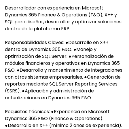
Desarrollador con experiencia en Microsoft
Dynamics 365 Finance & Operations (F&O), X++ y
SQL para diseñar, desarrollar y optimizar soluciones
dentro de la plataforma ERP.
Responsabilidades Claves: ●Desarrollo en X++
dentro de Dynamics 365 F&O. ●Manejo y
optimización de SQL Server. ●Personalización de
módulos financieros y operativos en Dynamics 365
F&O. ●Desarrollo y mantenimiento de integraciones
con otros sistemas empresariales. ●Generación de
reportes mediante SQL Server Reporting Services
(SSRS). ●Aplicación y administración de
actualizaciones en Dynamics 365 F&O.
Requisitos Técnicos: ●Experiencia en Microsoft
Dynamics 365 F&O (Finance & Operations).
●Desarrollo en X++ (mínimo 2 años de experiencia).