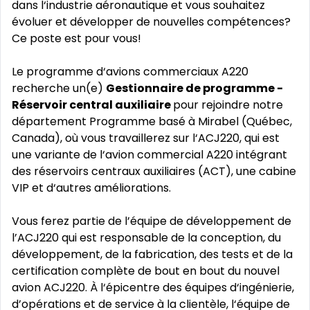
dans l‘industrie aéronautique et vous souhaitez
évoluer et développer de nouvelles compétences?
Ce poste est pour vous!
Le programme d‘avions commerciaux A220
recherche un(e)
Gestionnaire de programme -
Réservoir central auxiliaire
pour rejoindre notre
département Programme basé à Mirabel (Québec,
Canada), où vous travaillerez sur l‘ACJ220, qui est
une variante de l‘avion commercial A220 intégrant
des réservoirs centraux auxiliaires (ACT), une cabine
VIP et d‘autres améliorations.
Vous ferez partie de l’équipe de développement de
l’ACJ220 qui est responsable de la conception, du
développement, de la fabrication, des tests et de la
certification complète de bout en bout du nouvel
avion ACJ220. À l‘épicentre des équipes d‘ingénierie,
d’opérations et de service à la clientèle, l‘équipe de