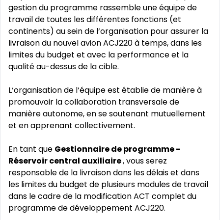
gestion du programme rassemble une équipe de
travail de toutes les différentes fonctions (et
continents) au sein de l‘organisation pour assurer la
livraison du nouvel avion ACJ220 à temps, dans les
limites du budget et avec la performance et la
qualité au-dessus de la cible.
L‘organisation de l‘équipe est établie de manière à
promouvoir la collaboration transversale de
manière autonome, en se soutenant mutuellement
et en apprenant collectivement.
En tant que
Gestionnaire de programme -
Réservoir central auxiliaire
, vous serez
responsable de la livraison dans les délais et dans
les limites du budget de plusieurs modules de travail
dans le cadre de la modification ACT complet du
programme de développement ACJ220.