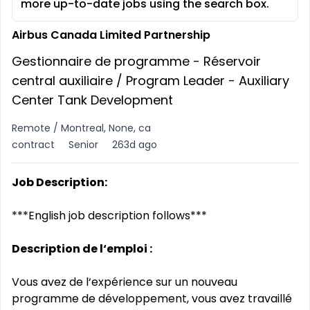
more up-to-date jobs using the search box.
Airbus Canada Limited Partnership
Gestionnaire de programme - Réservoir
central auxiliaire / Program Leader - Auxiliary
Center Tank Development
Remote / Montreal, None, ca
contract
Senior
263d ago
Job Description:
***English job description follows***
Description de l‘emploi :
Vous avez de l‘expérience sur un nouveau
programme de développement, vous avez travaillé