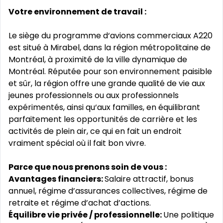
Votre environnement de travail :
Le siège du programme d‘avions commerciaux A220
est situé à Mirabel, dans la région métropolitaine de
Montréal, à proximité de la ville dynamique de
Montréal. Réputée pour son environnement paisible
et sûr, la région offre une grande qualité de vie aux
jeunes professionnels ou aux professionnels
expérimentés, ainsi qu‘aux familles, en équilibrant
parfaitement les opportunités de carrière et les
activités de plein air, ce qui en fait un endroit
vraiment spécial où il fait bon vivre.
Parce que nous prenons soin de vous :
Avantages financiers:
Salaire attractif, bonus
annuel, régime d’assurances collectives, régime de
retraite et régime d’achat d’actions.
Équilibre vie privée / professionnelle:
Une politique