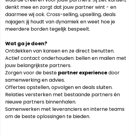
denkt mee en zorgt dat jouw partner wint - en
daarmee wij ook. Cross-selling, upselling, deals
najagen: jij houdt van dynamiek en weet hoe je
meerdere borden tegelijk bespeelt.
Wat ga je doen?
Ontdekken van kansen en ze direct benutten.
Actief contact onderhouden: bellen en mailen met
jouw belangrijkste partners.
Zorgen voor de beste
partner experience
door
samenwerking en advies.
Offertes opstellen, opvolgen en deals sluiten.
Relaties versterken met bestaande partners én
nieuwe partners binnenhalen.
Samenwerken met leveranciers en interne teams
om de beste oplossingen te bieden.