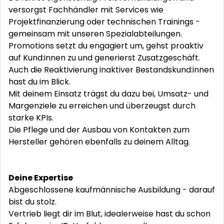
versorgst Fachhändler mit Services wie
Projektfinanzierung oder technischen Trainings -
gemeinsam mit unseren Spezialabteilungen.
Promotions setzt du engagiert um, gehst proaktiv
auf Kund:innen zu und generierst Zusatzgeschäft.
Auch die Reaktivierung inaktiver Bestandskund:innen
hast du im Blick.
Mit deinem Einsatz trägst du dazu bei, Umsatz- und
Margenziele zu erreichen und überzeugst durch
starke KPIs.
Die Pflege und der Ausbau von Kontakten zum
Hersteller gehören ebenfalls zu deinem Alltag.
Deine Expertise
Abgeschlossene kaufmännische Ausbildung - darauf
bist du stolz.
Vertrieb liegt dir im Blut, idealerweise hast du schon