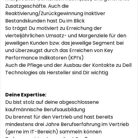
Zusatzgeschäfte. Auch die
Reaktivierung/Zurückgewinnung inaktiver
Bestandskunden hast Du im Blick
So trägst Du motiviert zu Erreichung der
vierteljährlichen Umsatz- und Margenziele für den
jeweiligen Kunden bzw. das jeweilige Segment bei
und überzeugst durch das Erreichen von Key
Performance Indikatoren (KPI‘s)
Auch die Pflege und der Ausbau der Kontakte zu Dell
Technologies als Hersteller sind Dir wichtig
Deine Expertise:
Du bist stolz auf deine abgeschlossene
kaufmännische Berufsausbildung
Du brennst für den Vertrieb und hast bereits
mindestens drei Jahre Berufserfahrung im Vertrieb
(gerne im IT-Bereich) sammeln können