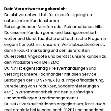
Dein Verantwortungsbereich:
Du bist verantwortlich für einen festgelegten
autorisierten Kundenstamm
Bei eingehenden Anrufen oder Reklamationen hilfst
Du unseren Kunden gerne und lösungsorientiert
weiter und klärst fachliche und technische Fragen in
engem Kontakt mit unserem Vertriebsaußendienst,
dem Produktmarketing und den Lieferanten
Du erstellst Angebote und berätst unsere Kunden zu
den Produkten von Dell EMC
Du führst eigenständig Preisverhandlungen und
versorgst unsere Fachhändler mit allen Service-
Leistungen der TD SYNNEX (u. a. Projektfinanzierung,
Veredelung von Produkten, Sonderanlieferungen,
etc.) in Zusammenarbeit mit den zuständigen
Fachabteilungen (Leadmanagement)
Du setzt Verkaufsaktionen engagiert um, fasst auch
mal proaktiv bei Kunden nach (B2B) und generierst