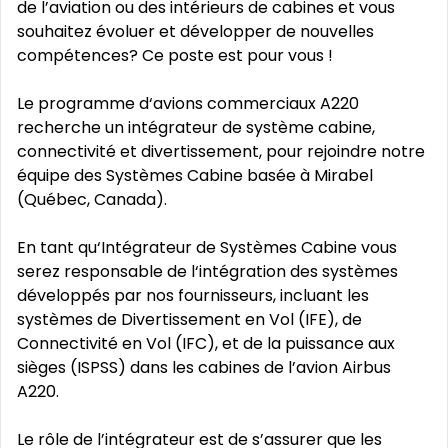
de l’aviation ou des intérieurs de cabines et vous
souhaitez évoluer et développer de nouvelles
compétences? Ce poste est pour vous !
Le programme d‘avions commerciaux A220
recherche un intégrateur de système cabine,
connectivité et divertissement, pour rejoindre notre
équipe des Systèmes Cabine basée à Mirabel
(Québec, Canada).
En tant qu‘Intégrateur de Systèmes Cabine vous
serez responsable de l‘intégration des systèmes
développés par nos fournisseurs, incluant les
systèmes de Divertissement en Vol (IFE), de
Connectivité en Vol (IFC), et de la puissance aux
sièges (ISPSS) dans les cabines de l’avion Airbus
A220.
Le rôle de l’intégrateur est de s’assurer que les