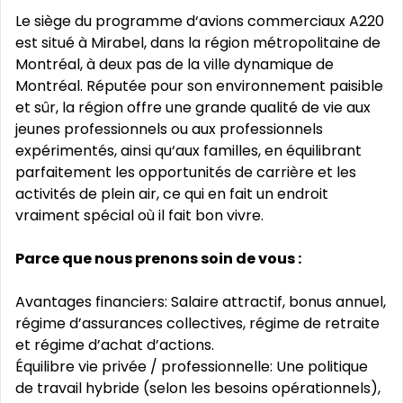
Le siège du programme d‘avions commerciaux A220
est situé à Mirabel, dans la région métropolitaine de
Montréal, à deux pas de la ville dynamique de
Montréal. Réputée pour son environnement paisible
et sûr, la région offre une grande qualité de vie aux
jeunes professionnels ou aux professionnels
expérimentés, ainsi qu‘aux familles, en équilibrant
parfaitement les opportunités de carrière et les
activités de plein air, ce qui en fait un endroit
vraiment spécial où il fait bon vivre.
Parce que nous prenons soin de vous :
Avantages financiers: Salaire attractif, bonus annuel,
régime d’assurances collectives, régime de retraite
et régime d’achat d’actions.
Équilibre vie privée / professionnelle: Une politique
de travail hybride (selon les besoins opérationnels),