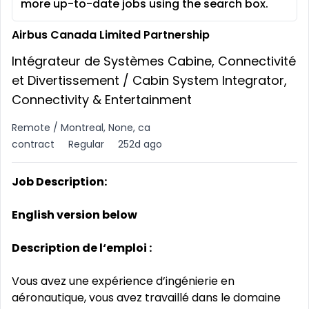
more up-to-date jobs using the search box.
Airbus Canada Limited Partnership
Intégrateur de Systèmes Cabine, Connectivité
et Divertissement / Cabin System Integrator,
Connectivity & Entertainment
Remote / Montreal, None, ca
contract
Regular
252d ago
Job Description:
English version below
Description de l‘emploi :
Vous avez une expérience d’ingénierie en
aéronautique, vous avez travaillé dans le domaine