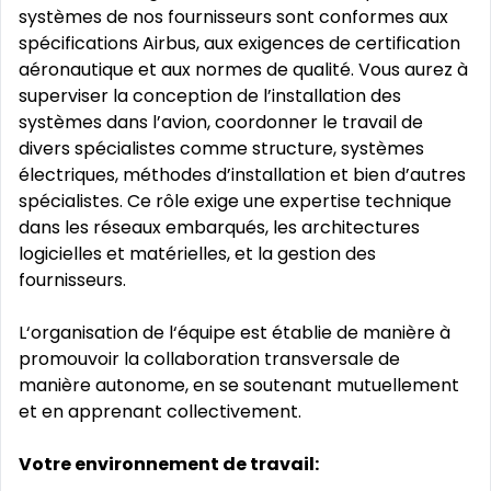
systèmes de nos fournisseurs sont conformes aux
spécifications Airbus, aux exigences de certification
aéronautique et aux normes de qualité. Vous aurez à
superviser la conception de l’installation des
systèmes dans l’avion, coordonner le travail de
divers spécialistes comme structure, systèmes
électriques, méthodes d’installation et bien d’autres
spécialistes. Ce rôle exige une expertise technique
dans les réseaux embarqués, les architectures
logicielles et matérielles, et la gestion des
fournisseurs.
L‘organisation de l‘équipe est établie de manière à
promouvoir la collaboration transversale de
manière autonome, en se soutenant mutuellement
et en apprenant collectivement.
Votre environnement de travail: