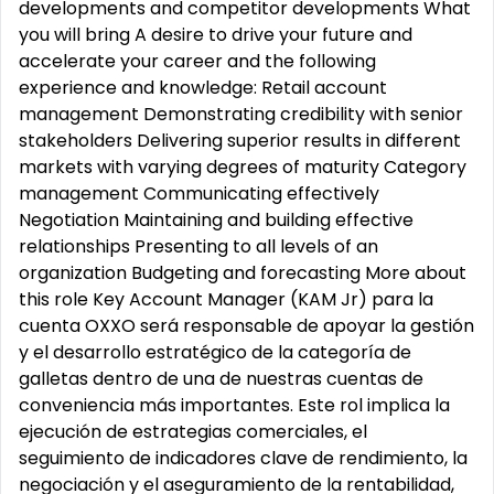
developments and competitor developments What
you will bring A desire to drive your future and
accelerate your career and the following
experience and knowledge: Retail account
management Demonstrating credibility with senior
stakeholders Delivering superior results in different
markets with varying degrees of maturity Category
management Communicating effectively
Negotiation Maintaining and building effective
relationships Presenting to all levels of an
organization Budgeting and forecasting More about
this role Key Account Manager (KAM Jr) para la
cuenta OXXO será responsable de apoyar la gestión
y el desarrollo estratégico de la categoría de
galletas dentro de una de nuestras cuentas de
conveniencia más importantes. Este rol implica la
ejecución de estrategias comerciales, el
seguimiento de indicadores clave de rendimiento, la
negociación y el aseguramiento de la rentabilidad,