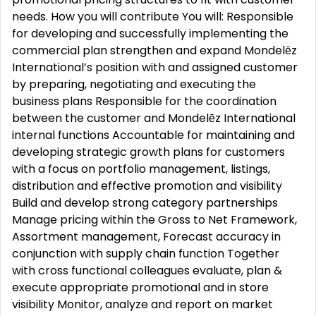
needs. How you will contribute You will: Responsible
for developing and successfully implementing the
commercial plan strengthen and expand Mondelēz
International’s position with and assigned customer
by preparing, negotiating and executing the
business plans Responsible for the coordination
between the customer and Mondelēz International
internal functions Accountable for maintaining and
developing strategic growth plans for customers
with a focus on portfolio management, listings,
distribution and effective promotion and visibility
Build and develop strong category partnerships
Manage pricing within the Gross to Net Framework,
Assortment management, Forecast accuracy in
conjunction with supply chain function Together
with cross functional colleagues evaluate, plan &
execute appropriate promotional and in store
visibility Monitor, analyze and report on market