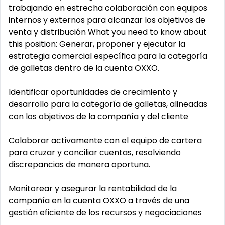
trabajando en estrecha colaboración con equipos
internos y externos para alcanzar los objetivos de
venta y distribución What you need to know about
this position: Generar, proponer y ejecutar la
estrategia comercial específica para la categoría
de galletas dentro de la cuenta OXXO.
Identificar oportunidades de crecimiento y
desarrollo para la categoría de galletas, alineadas
con los objetivos de la compañía y del cliente
Colaborar activamente con el equipo de cartera
para cruzar y conciliar cuentas, resolviendo
discrepancias de manera oportuna.
Monitorear y asegurar la rentabilidad de la
compañía en la cuenta OXXO a través de una
gestión eficiente de los recursos y negociaciones