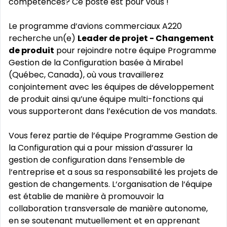
compétences? Ce poste est pour vous !
Le programme d‘avions commerciaux A220
recherche un(e)
Leader de projet - Changement
de produit
pour rejoindre notre équipe Programme
Gestion de la Configuration basée à Mirabel
(Québec, Canada), où vous travaillerez
conjointement avec les équipes de développement
de produit ainsi qu’une équipe multi-fonctions qui
vous supporteront dans l’exécution de vos mandats.
Vous ferez partie de l’équipe Programme Gestion de
la Configuration qui a pour mission d‘assurer la
gestion de configuration dans l‘ensemble de
l‘entreprise et a sous sa responsabilité les projets de
gestion de changements. L‘organisation de l‘équipe
est établie de manière à promouvoir la
collaboration transversale de manière autonome,
en se soutenant mutuellement et en apprenant