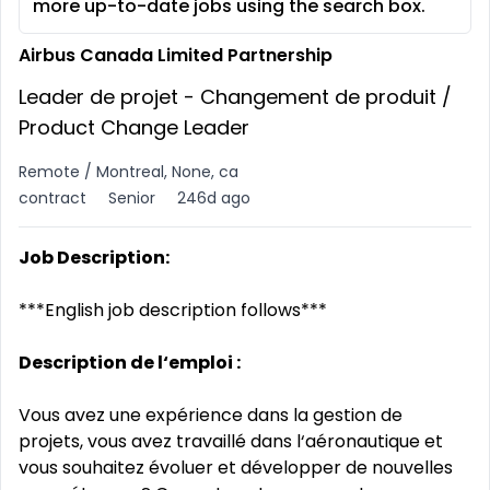
more up-to-date jobs using the search box.
Airbus Canada Limited Partnership
Leader de projet - Changement de produit /
Product Change Leader
Remote / Montreal, None, ca
contract
Senior
246d ago
Job Description:
***English job description follows***
Description de l‘emploi :
Vous avez une expérience dans la gestion de
projets, vous avez travaillé dans l‘aéronautique et
vous souhaitez évoluer et développer de nouvelles