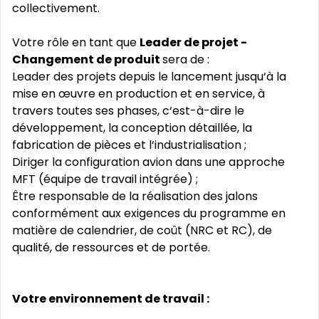
collectivement.
Votre rôle en tant que
Leader de projet -
Changement de produit
sera de :
Leader des projets depuis le lancement jusqu‘à la
mise en œuvre en production et en service, à
travers toutes ses phases, c‘est-à-dire le
développement, la conception détaillée, la
fabrication de pièces et l‘industrialisation ;
Diriger la configuration avion dans une approche
MFT (équipe de travail intégrée) ;
Être responsable de la réalisation des jalons
conformément aux exigences du programme en
matière de calendrier, de coût (NRC et RC), de
qualité, de ressources et de portée.
Votre environnement de travail :