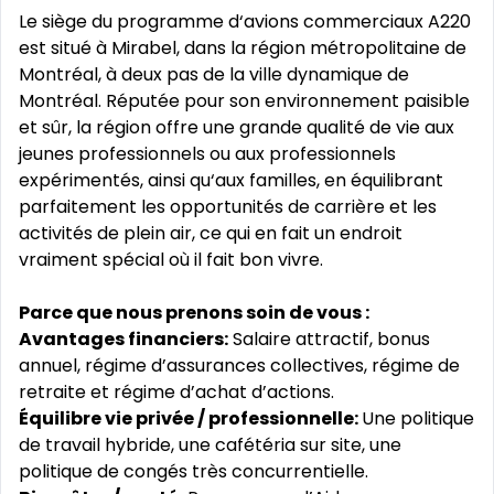
Le siège du programme d‘avions commerciaux A220
est situé à Mirabel, dans la région métropolitaine de
Montréal, à deux pas de la ville dynamique de
Montréal. Réputée pour son environnement paisible
et sûr, la région offre une grande qualité de vie aux
jeunes professionnels ou aux professionnels
expérimentés, ainsi qu‘aux familles, en équilibrant
parfaitement les opportunités de carrière et les
activités de plein air, ce qui en fait un endroit
vraiment spécial où il fait bon vivre.
Parce que nous prenons soin de vous :
Avantages financiers:
Salaire attractif, bonus
annuel, régime d’assurances collectives, régime de
retraite et régime d’achat d’actions.
Équilibre vie privée / professionnelle:
Une politique
de travail hybride, une cafétéria sur site, une
politique de congés très concurrentielle.