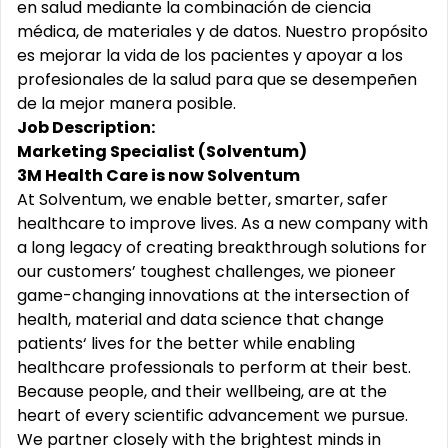
en salud mediante la combinación de ciencia
médica, de materiales y de datos. Nuestro propósito
es mejorar la vida de los pacientes y apoyar a los
profesionales de la salud para que se desempeñen
de la mejor manera posible.
Job Description:
Marketing Specialist (Solventum)
3M Health Care is now Solventum
At Solventum, we enable better, smarter, safer
healthcare to improve lives. As a new company with
a long legacy of creating breakthrough solutions for
our customers’ toughest challenges, we pioneer
game-changing innovations at the intersection of
health, material and data science that change
patients‘ lives for the better while enabling
healthcare professionals to perform at their best.
Because people, and their wellbeing, are at the
heart of every scientific advancement we pursue.
We partner closely with the brightest minds in