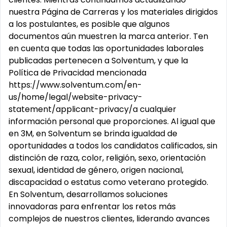
nuestra Página de Carreras y los materiales dirigidos
a los postulantes, es posible que algunos
documentos aún muestren la marca anterior. Ten
en cuenta que todas las oportunidades laborales
publicadas pertenecen a Solventum, y que la
Política de Privacidad mencionada
https://www.solventum.com/en-
us/home/legal/website-privacy-
statement/applicant-privacy/a cualquier
información personal que proporciones. Al igual que
en 3M, en Solventum se brinda igualdad de
oportunidades a todos los candidatos calificados, sin
distinción de raza, color, religión, sexo, orientación
sexual, identidad de género, origen nacional,
discapacidad o estatus como veterano protegido.
En Solventum, desarrollamos soluciones
innovadoras para enfrentar los retos más
complejos de nuestros clientes, liderando avances