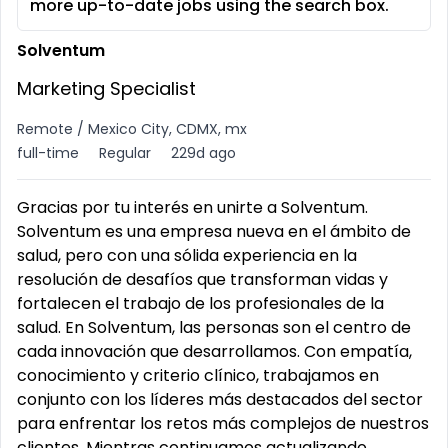
more up-to-date jobs using the search box.
Solventum
Marketing Specialist
Remote / Mexico City, CDMX, mx
full-time
Regular
229d ago
Gracias por tu interés en unirte a Solventum.
Solventum es una empresa nueva en el ámbito de
salud, pero con una sólida experiencia en la
resolución de desafíos que transforman vidas y
fortalecen el trabajo de los profesionales de la
salud. En Solventum, las personas son el centro de
cada innovación que desarrollamos. Con empatía,
conocimiento y criterio clínico, trabajamos en
conjunto con los líderes más destacados del sector
para enfrentar los retos más complejos de nuestros
clientes. Mientras continuamos actualizando