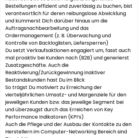
Bestellungen effizient und zuverlässig zu buchen, bist
verantwortlich für deren reibungslose Abwicklung
und kümmerst Dich darüber hinaus um die
Auftragsnachbearbeitung und das
Ordermanagement (z. B. Überwachung und
Kontrolle von Backloglisten, Liefersperren)
Du setzt Verkaufsaktionen engagiert um, fasst auch
mal proaktiv bei Kunden nach (B2B) und generierst
Zusatzgeschäfte. Auch die
Reaktivierung/Zurückgewinnung inaktiver
Bestandskunden hast Du im Blick
So trägst Du motiviert zu Erreichung der
vierteljährlichen Umsatz- und Margenziele für den
jeweiligen Kunden bzw. das jeweilige Segment bei
und überzeugst durch das Erreichen von Key
Performance Indikatoren (KPI‘s)
Auch die Pflege und der Ausbau der Kontakte zu den
Herstellern im Computer-Networking Bereich sind