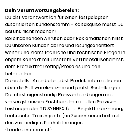
Dein Verantwortungsbereich:
Du bist verantwortlich für einen festgelegten
autorisierten Kundenstamm - Kaltakquise musst Du
bei uns nicht machen!
Bei eingehenden Anrufen oder Reklamationen hilfst
Du unseren Kunden gerne und lösungsorientiert
weiter und klärst fachliche und technische Fragen in
engem Kontakt mit unserem Vertriebsaußendienst,
dem Produktmarketing/Presales und den
Lieferanten
Du erstellst Angebote, gibst Produktinformationen
über die Softwarelizenzen und prüfst Bestellungen
Du führst eigenständig Preisverhandlungen und
versorgst unsere Fachhändler mit allen Service-
Leistungen der TD SYNNEX (u. a. Projektfinanzierung,
technische Trainings etc.) in Zusammenarbeit mit
den zuständigen Fachabteilungen
(Leadmanagement)