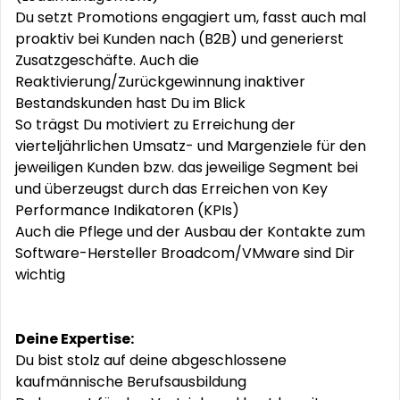
Du setzt Promotions engagiert um, fasst auch mal
proaktiv bei Kunden nach (B2B) und generierst
Zusatzgeschäfte. Auch die
Reaktivierung/Zurückgewinnung inaktiver
Bestandskunden hast Du im Blick
So trägst Du motiviert zu Erreichung der
vierteljährlichen Umsatz- und Margenziele für den
jeweiligen Kunden bzw. das jeweilige Segment bei
und überzeugst durch das Erreichen von Key
Performance Indikatoren (KPIs)
Auch die Pflege und der Ausbau der Kontakte zum
Software-Hersteller Broadcom/VMware sind Dir
wichtig
Deine Expertise:
Du bist stolz auf deine abgeschlossene
kaufmännische Berufsausbildung