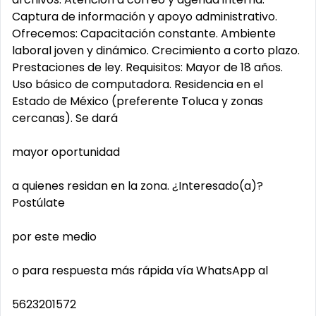
Captura de información y apoyo administrativo.
Ofrecemos: Capacitación constante. Ambiente
laboral joven y dinámico. Crecimiento a corto plazo.
Prestaciones de ley. Requisitos: Mayor de 18 años.
Uso básico de computadora. Residencia en el
Estado de México (preferente Toluca y zonas
cercanas). Se dará
mayor oportunidad
a quienes residan en la zona. ¿Interesado(a)?
Postúlate
por este medio
o para respuesta más rápida vía WhatsApp al
5623201572