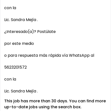
con la
Lic. Sandra Mejía .
¿Interesado(a)? Postúlate
por este medio
o para respuesta más rápida vía WhatsApp al
5623201572
con la
Lic. Sandra Mejía .
This job has more than 30 days. You can find more
up-to-date jobs using the search box.