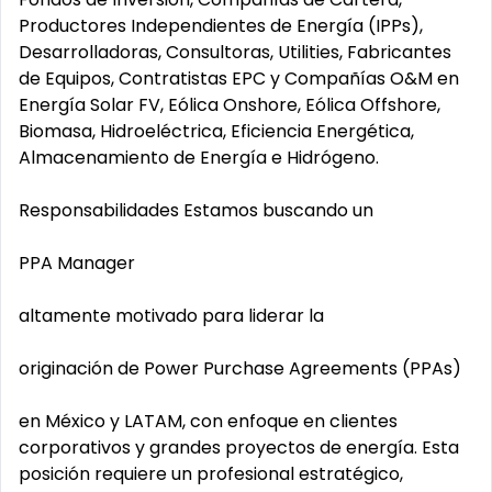
Productores Independientes de Energía (IPPs),
Desarrolladoras, Consultoras, Utilities, Fabricantes
de Equipos, Contratistas EPC y Compañías O&M en
Energía Solar FV, Eólica Onshore, Eólica Offshore,
Biomasa, Hidroeléctrica, Eficiencia Energética,
Almacenamiento de Energía e Hidrógeno.
Responsabilidades Estamos buscando un
PPA Manager
altamente motivado para liderar la
originación de Power Purchase Agreements (PPAs)
en México y LATAM, con enfoque en clientes
corporativos y grandes proyectos de energía. Esta
posición requiere un profesional estratégico,