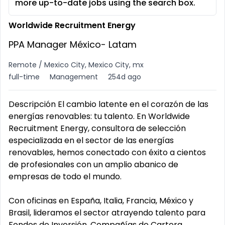
more up-to-date jobs using the search box.
Worldwide Recruitment Energy
PPA Manager México- Latam
Remote / Mexico City, Mexico City, mx
full-time
Management
254d ago
Descripción El cambio latente en el corazón de las
energías renovables: tu talento. En Worldwide
Recruitment Energy, consultora de selección
especializada en el sector de las energías
renovables, hemos conectado con éxito a cientos
de profesionales con un amplio abanico de
empresas de todo el mundo.
Con oficinas en España, Italia, Francia, México y
Brasil, lideramos el sector atrayendo talento para
Fondos de Inversión, Compañías de Cartera,