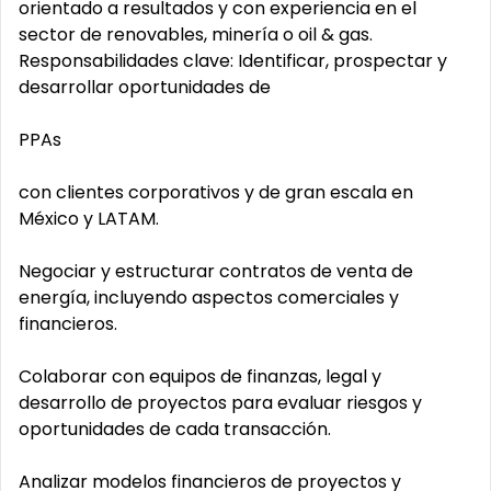
orientado a resultados y con experiencia en el
sector de renovables, minería o oil & gas.
Responsabilidades clave: Identificar, prospectar y
desarrollar oportunidades de
PPAs
con clientes corporativos y de gran escala en
México y LATAM.
Negociar y estructurar contratos de venta de
energía, incluyendo aspectos comerciales y
financieros.
Colaborar con equipos de finanzas, legal y
desarrollo de proyectos para evaluar riesgos y
oportunidades de cada transacción.
Analizar modelos financieros de proyectos y