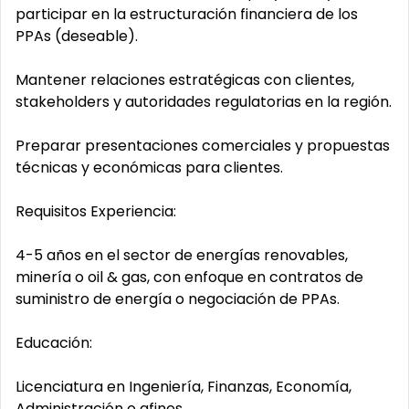
participar en la estructuración financiera de los
PPAs (deseable).
Mantener relaciones estratégicas con clientes,
stakeholders y autoridades regulatorias en la región.
Preparar presentaciones comerciales y propuestas
técnicas y económicas para clientes.
Requisitos Experiencia:
4-5 años en el sector de energías renovables,
minería o oil & gas, con enfoque en contratos de
suministro de energía o negociación de PPAs.
Educación:
Licenciatura en Ingeniería, Finanzas, Economía,
Administración o afines.