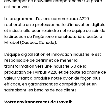
développer de nouvelles compétences? Ce poste
est pour vous !
Le programme d‘avions commerciaux A220
recherche un.e professionnel.le d‘innovation digitale
et industrielle pour rejoindre notre équipe au sein de
la direction de l‘ingénierie manufacturière basée à
Mirabel (Québec, Canada).
L’équipe digitalisation et innovation industrielle est
responsable de définir et de mener la
transformation vers une industrie 5.0 de la
production de l’Airbus A220 et de toute sa chaîne de
valeur visant à produire notre avion de façon plus
efficace, en garantissant sa compétitivité et en
satisfaisant les besoins de nos clients.
Votre environnement de travail: