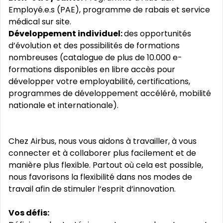
Employé.e.s (PAE), programme de rabais et service
médical sur site.
Développement individuel:
des opportunités
d’évolution et des possibilités de formations
nombreuses (catalogue de plus de 10.000 e-
formations disponibles en libre accès pour
développer votre employabilité, certifications,
programmes de développement accéléré, mobilité
nationale et internationale).
Chez Airbus, nous vous aidons à travailler, à vous
connecter et à collaborer plus facilement et de
manière plus flexible. Partout où cela est possible,
nous favorisons la flexibilité dans nos modes de
travail afin de stimuler l‘esprit d‘innovation.
Vos défis: