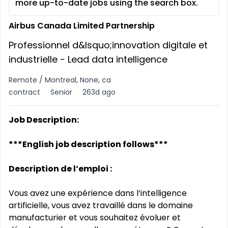
more up-to-date jobs using the search box.
Airbus Canada Limited Partnership
Professionnel d&lsquo;innovation digitale et
industrielle - Lead data intelligence
Remote / Montreal, None, ca
contract
Senior
263d ago
Job Description:
***English job description follows***
Description de l‘emploi :
Vous avez une expérience dans l‘intelligence
artificielle, vous avez travaillé dans le domaine
manufacturier et vous souhaitez évoluer et