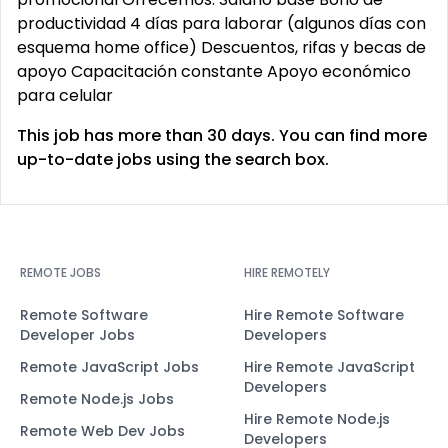
productividad 4 días para laborar (algunos días con
esquema home office) Descuentos, rifas y becas de
apoyo Capacitación constante Apoyo económico
para celular
This job has more than 30 days. You can find more
up-to-date jobs using the search box.
REMOTE JOBS
HIRE REMOTELY
Remote Software
Hire Remote Software
Developer Jobs
Developers
Remote JavaScript Jobs
Hire Remote JavaScript
Developers
Remote Node.js Jobs
Hire Remote Node.js
Remote Web Dev Jobs
Developers