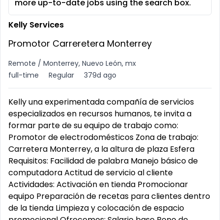
more up-to-date jobs using the search box.
Kelly Services
Promotor Carreretera Monterrey
Remote / Monterrey, Nuevo León, mx
full-time
Regular
379d ago
Kelly una experimentada compañía de servicios
especializados en recursos humanos, te invita a
formar parte de su equipo de trabajo como:
Promotor de electrodomésticos Zona de trabajo:
Carretera Monterrey, a la altura de plaza Esfera
Requisitos: Facilidad de palabra Manejo básico de
computadora Actitud de servicio al cliente
Actividades: Activación en tienda Promocionar
equipo Preparación de recetas para clientes dentro
de la tienda Limpieza y colocación de espacio
promocional Ofrecemos: Salario base Bono de