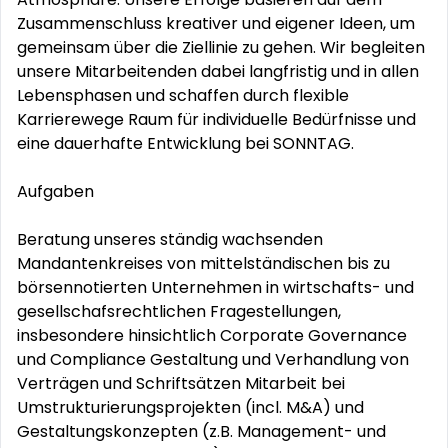
Zusammenschluss kreativer und eigener Ideen, um
gemeinsam über die Ziellinie zu gehen. Wir begleiten
unsere Mitarbeitenden dabei langfristig und in allen
Lebensphasen und schaffen durch flexible
Karrierewege Raum für individuelle Bedürfnisse und
eine dauerhafte Entwicklung bei SONNTAG.
Aufgaben
Beratung unseres ständig wachsenden
Mandantenkreises von mittelständischen bis zu
börsennotierten Unternehmen in wirtschafts- und
gesellschafsrechtlichen Fragestellungen,
insbesondere hinsichtlich Corporate Governance
und Compliance Gestaltung und Verhandlung von
Verträgen und Schriftsätzen Mitarbeit bei
Umstrukturierungsprojekten (incl. M&A) und
Gestaltungskonzepten (z.B. Management- und