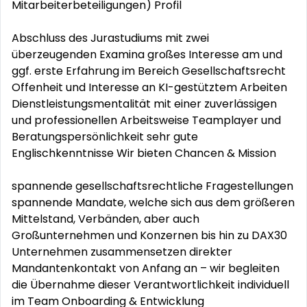
Mitarbeiterbeteiligungen) Profil
Abschluss des Jurastudiums mit zwei
überzeugenden Examina großes Interesse am und
ggf. erste Erfahrung im Bereich Gesellschaftsrecht
Offenheit und Interesse an KI-gestütztem Arbeiten
Dienstleistungsmentalität mit einer zuverlässigen
und professionellen Arbeitsweise Teamplayer und
Beratungspersönlichkeit sehr gute
Englischkenntnisse Wir bieten Chancen & Mission
spannende gesellschaftsrechtliche Fragestellungen
spannende Mandate, welche sich aus dem größeren
Mittelstand, Verbänden, aber auch
Großunternehmen und Konzernen bis hin zu DAX30
Unternehmen zusammensetzen direkter
Mandantenkontakt von Anfang an – wir begleiten
die Übernahme dieser Verantwortlichkeit individuell
im Team Onboarding & Entwicklung