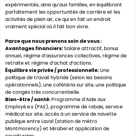
expérimentés, ainsi qu‘aux familles, en équilibrant
parfaitement les opportunités de carrière et les
activités de plein air, ce qui en fait un endroit
vraiment spécial où il fait bon vivre.
Parce que nous prenons soin de vous :
Avantages financiers:
Salaire attractif, bonus
annuel, régime d’assurances collectives, régime de
retraite et régime d’achat d’actions.
Équilibre vie privée / professionnelle:
Une
politique de travail hybride (selon les besoins
opérationnels), une cafétéria sur site, une politique
de congés très concurrentielle.
Bien-être / santé:
Programme d’Aide aux
Employé.e.s (PAE), programme de rabais, service
médical sur site, accès à un service de navette
publique entre Laval (station de métro
Montmorency) et Mirabel et application de
covoiturage.