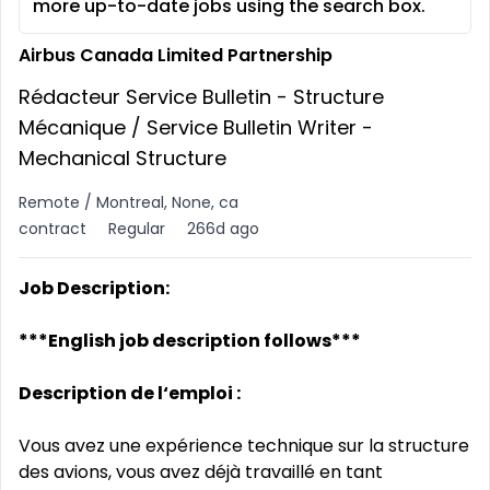
more up-to-date jobs using the search box.
Airbus Canada Limited Partnership
Rédacteur Service Bulletin - Structure
Mécanique / Service Bulletin Writer -
Mechanical Structure
Remote / Montreal, None, ca
contract
Regular
266d ago
Job Description:
***English job description follows***
Description de l‘emploi :
Vous avez une expérience technique sur la structure
des avions, vous avez déjà travaillé en tant