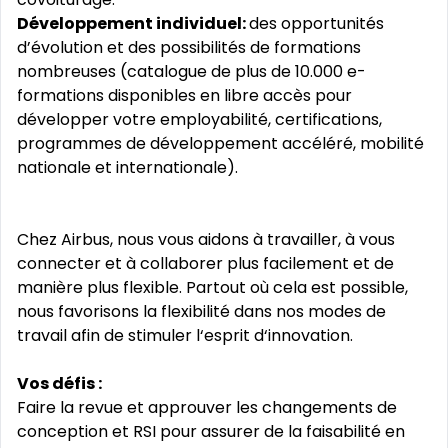
Développement individuel:
des opportunités
d’évolution et des possibilités de formations
nombreuses (catalogue de plus de 10.000 e-
formations disponibles en libre accès pour
développer votre employabilité, certifications,
programmes de développement accéléré, mobilité
nationale et internationale).
Chez Airbus, nous vous aidons à travailler, à vous
connecter et à collaborer plus facilement et de
manière plus flexible. Partout où cela est possible,
nous favorisons la flexibilité dans nos modes de
travail afin de stimuler l‘esprit d‘innovation.
Vos défis :
Faire la revue et approuver les changements de
conception et RSI pour assurer de la faisabilité en