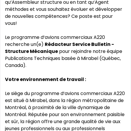
qu‘Assembleur structure ou en tant qu‘Agent
méthodes et vous souhaitez évoluer et développer
de nouvelles compétences? Ce poste est pour
vous!
Le programme d‘avions commerciaux A220
recherche un(e)
Rédacteur Service Bulletin -
Structure Mécanique
pour rejoindre notre équipe
Publications Techniques basée à Mirabel (Québec,
Canada).
Votre environnement de travail :
Le siège du programme d‘avions commerciaux A220
est situé à Mirabel, dans la région métropolitaine de
Montréal, à proximité de la ville dynamique de
Montréal. Réputée pour son environnement paisible
et sûr, la région offre une grande qualité de vie aux
jeunes professionnels ou aux professionnels