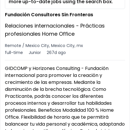
more up-to-date jobs using the search box.
Fundación Consultores Sin Fronteras
Relaciones internacionales - Prácticas
profesionales Home Office
Remote / Mexico City, Mexico City, mx
full-time
Junior
267d ago
GIDCOMP y Horizones Consulting - Fundación
internacional para promover la creación y
crecimiento de las empresas. Mediante la
disminución de la brecha tecnológica. Como
Practicante, podrás conocer los diferentes
procesos internos y desarrollar tus habilidades
profesionales. Beneficios Modalidad 100 % Home
Office. Flexibilidad de horario que te permitirá
balancear tu vida personal y académica, adaptando