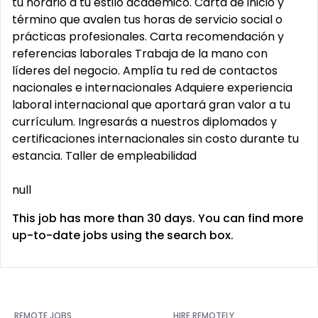
tu horario a tu estilo académico. Carta de inicio y
término que avalen tus horas de servicio social o
prácticas profesionales. Carta recomendación y
referencias laborales Trabaja de la mano con
líderes del negocio. Amplía tu red de contactos
nacionales e internacionales Adquiere experiencia
laboral internacional que aportará gran valor a tu
currículum. Ingresarás a nuestros diplomados y
certificaciones internacionales sin costo durante tu
estancia. Taller de empleabilidad
null
This job has more than 30 days. You can find more
up-to-date jobs using the search box.
REMOTE JOBS
HIRE REMOTELY