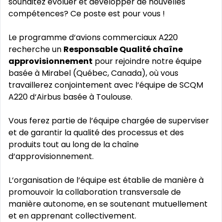
souhaitez évoluer et développer de nouvelles
compétences? Ce poste est pour vous !
Le programme d‘avions commerciaux A220
recherche un
Responsable Qualité chaîne
approvisionnement
pour rejoindre notre équipe
basée à Mirabel (Québec, Canada), où vous
travaillerez conjointement avec l‘équipe de SCQM
A220 d‘Airbus basée à Toulouse.
Vous ferez partie de l’équipe chargée de superviser
et de garantir la qualité des processus et des
produits tout au long de la chaîne
d‘approvisionnement.
L‘organisation de l‘équipe est établie de manière à
promouvoir la collaboration transversale de
manière autonome, en se soutenant mutuellement
et en apprenant collectivement.