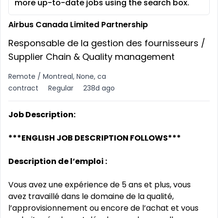
more up-to-date jobs using the search box.
Airbus Canada Limited Partnership
Responsable de la gestion des fournisseurs /
Supplier Chain & Quality management
Remote / Montreal, None, ca
contract
Regular
238d ago
Job Description:
***ENGLISH JOB DESCRIPTION FOLLOWS***
Description de l‘emploi :
Vous avez une expérience de 5 ans et plus, vous
avez travaillé dans le domaine de la qualité,
l’approvisionnement ou encore de l’achat et vous