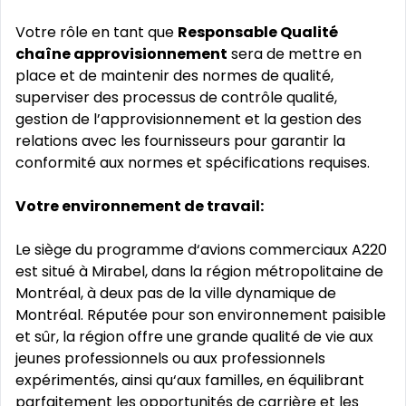
Votre rôle en tant que
Responsable Qualité
chaîne approvisionnement
sera de mettre en
place et de maintenir des normes de qualité,
superviser des processus de contrôle qualité,
gestion de l’approvisionnement et la gestion des
relations avec les fournisseurs pour garantir la
conformité aux normes et spécifications requises.
Votre environnement de travail:
Le siège du programme d‘avions commerciaux A220
est situé à Mirabel, dans la région métropolitaine de
Montréal, à deux pas de la ville dynamique de
Montréal. Réputée pour son environnement paisible
et sûr, la région offre une grande qualité de vie aux
jeunes professionnels ou aux professionnels
expérimentés, ainsi qu‘aux familles, en équilibrant
parfaitement les opportunités de carrière et les