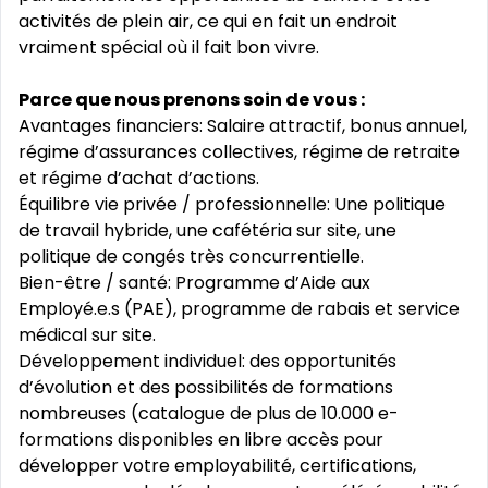
activités de plein air, ce qui en fait un endroit
vraiment spécial où il fait bon vivre.
Parce que nous prenons soin de vous :
Avantages financiers: Salaire attractif, bonus annuel,
régime d’assurances collectives, régime de retraite
et régime d’achat d’actions.
Équilibre vie privée / professionnelle: Une politique
de travail hybride, une cafétéria sur site, une
politique de congés très concurrentielle.
Bien-être / santé: Programme d’Aide aux
Employé.e.s (PAE), programme de rabais et service
médical sur site.
Développement individuel: des opportunités
d’évolution et des possibilités de formations
nombreuses (catalogue de plus de 10.000 e-
formations disponibles en libre accès pour
développer votre employabilité, certifications,