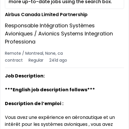
more up-to-date jobs using the search box.
Airbus Canada Limited Partnership
Responsable Intégration Systèmes
Avioniques / Avionics Systems Integration
Professiona
Remote / Montreal, None, ca
contract
Regular
241d ago
Job Description:
***English job description follows***
Description de l‘emploi :
Vous avez une expérience en aéronautique et un
intérêt pour les systèmes avioniques , vous avez