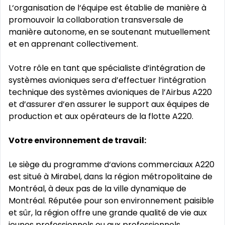
L‘organisation de l‘équipe est établie de manière à
promouvoir la collaboration transversale de
manière autonome, en se soutenant mutuellement
et en apprenant collectivement.
Votre rôle en tant que spécialiste d’intégration de
systèmes avioniques sera d’effectuer l‘intégration
technique des systèmes avioniques de l’Airbus A220
et d’assurer d’en assurer le support aux équipes de
production et aux opérateurs de la flotte A220.
Votre environnement de travail:
Le siège du programme d‘avions commerciaux A220
est situé à Mirabel, dans la région métropolitaine de
Montréal, à deux pas de la ville dynamique de
Montréal. Réputée pour son environnement paisible
et sûr, la région offre une grande qualité de vie aux
jeunes professionnels ou aux professionnels