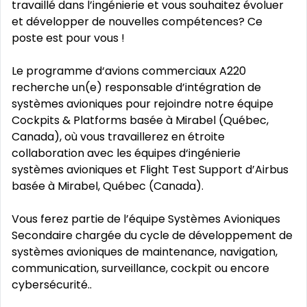
travaillé dans l’ingénierie et vous souhaitez évoluer
et développer de nouvelles compétences? Ce
poste est pour vous !
Le programme d‘avions commerciaux A220
recherche un(e) responsable d’intégration de
systèmes avioniques pour rejoindre notre équipe
Cockpits & Platforms basée à Mirabel (Québec,
Canada), où vous travaillerez en étroite
collaboration avec les équipes d‘ingénierie
systèmes avioniques et Flight Test Support d’Airbus
basée à Mirabel, Québec (Canada).
Vous ferez partie de l’équipe Systèmes Avioniques
Secondaire chargée du cycle de développement de
systèmes avioniques de maintenance, navigation,
communication, surveillance, cockpit ou encore
cybersécurité..