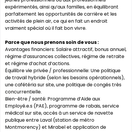
expérimentés, ainsi qu‘aux familles, en équilibrant
parfaitement les opportunités de carrière et les
activités de plein air, ce qui en fait un endroit
vraiment spécial où il fait bon vivre.
Parce que nous prenons soin de vous :
Avantages financiers: Salaire attractif, bonus annuel,
régime d’assurances collectives, régime de retraite
et régime d’achat d’actions.
Équilibre vie privée / professionnelle: Une politique
de travail hybride (selon les besoins opérationnels),
une cafétéria sur site, une politique de congés très
concurrentielle.
Bien-être / santé: Programme d’Aide aux
Employé.e.s (PAE), programme de rabais, service
médical sur site, accès à un service de navette
publique entre Laval (station de métro
Montmorency) et Mirabel et application de