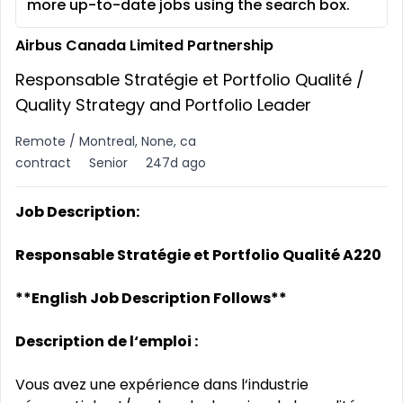
more up-to-date jobs using the search box.
Airbus Canada Limited Partnership
Responsable Stratégie et Portfolio Qualité /
Quality Strategy and Portfolio Leader
Remote / Montreal, None, ca
contract
Senior
247d ago
Job Description:
Responsable Stratégie et Portfolio Qualité A220
**English Job Description Follows**
Description de l‘emploi :
Vous avez une expérience dans l‘industrie