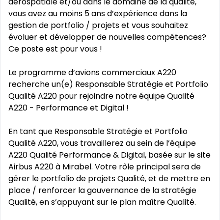
aérospatiale et/ou dans le domaine de la qualité,
vous avez au moins 5 ans d’expérience dans la
gestion de portfolio / projets et vous souhaitez
évoluer et développer de nouvelles compétences?
Ce poste est pour vous !
Le programme d‘avions commerciaux A220
recherche un(e) Responsable Stratégie et Portfolio
Qualité A220 pour rejoindre notre équipe Qualité
A220 - Performance et Digital !
En tant que Responsable Stratégie et Portfolio
Qualité A220, vous travaillerez au sein de l’équipe
A220 Qualité Performance & Digital, basée sur le site
Airbus A220 à Mirabel. Votre rôle principal sera de
gérer le portfolio de projets Qualité, et de mettre en
place / renforcer la gouvernance de la stratégie
Qualité, en s’appuyant sur le plan maître Qualité.