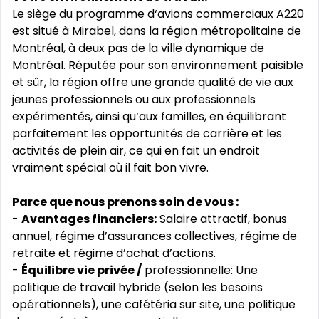
Le siège du programme d‘avions commerciaux A220
est situé à Mirabel, dans la région métropolitaine de
Montréal, à deux pas de la ville dynamique de
Montréal. Réputée pour son environnement paisible
et sûr, la région offre une grande qualité de vie aux
jeunes professionnels ou aux professionnels
expérimentés, ainsi qu‘aux familles, en équilibrant
parfaitement les opportunités de carrière et les
activités de plein air, ce qui en fait un endroit
vraiment spécial où il fait bon vivre.
Parce que nous prenons soin de vous :
-
Avantages financiers:
Salaire attractif, bonus
annuel, régime d’assurances collectives, régime de
retraite et régime d’achat d’actions.
-
Équilibre vie privée /
professionnelle: Une
politique de travail hybride (selon les besoins
opérationnels), une cafétéria sur site, une politique