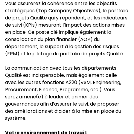
Vous assurerez la cohérence entre les objectifs
stratégiques (Top Company Objectives), le portfolio
de projets Qualité qui y répondent, et les indicateurs
de suivi (KPIs) mesurant l‘impact des actions mises
en place. Ce poste clé implique également la
consolidation du plan financier (AOP) du
département, le support à la gestion des risques
(ERM) et le pilotage du portfolio de projets Qualité.
La communication avec tous les départements
Qualité est indispensable, mais également celle
avec les autres fonctions A220 (VSM, Engineering,
Procurement, Finance, Programme, etc.). Vous
serez amené(e) à leader et animer des
gouvernances afin d’assurer le suivi, de proposer
des améliorations et d‘aider à la mise en place du
système.
Votre environnement de travail: