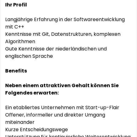
Ihr Profil
Langjährige Erfahrung in der Softwareentwicklung
mit C++
Kenntnisse mit Git, Datenstrukturen, komplexen
Algorithmen
Gute Kenntnisse der niederländischen und
englischen Sprache
Benefits
Neben einem attraktiven Gehalt können Sie
Folgendes erwarten:
Ein etabliertes Unternehmen mit Start-up-Flair
Offener, informeller und direkter Umgang
miteinander
Kurze Entscheidungswege
Unterstützung für kontinuierliche Weiterentwicklung