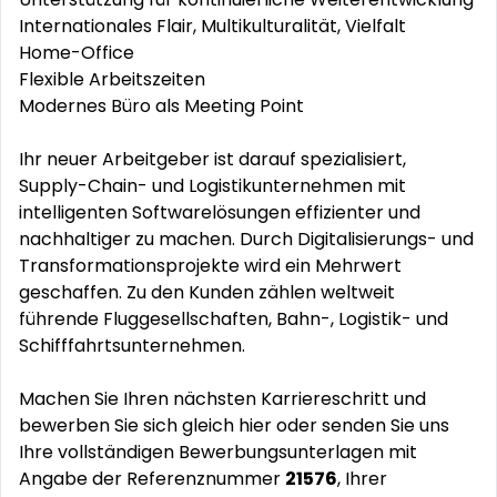
Internationales Flair, Multikulturalität, Vielfalt
Home-Office
Flexible Arbeitszeiten
Modernes Büro als Meeting Point
Ihr neuer Arbeitgeber ist darauf spezialisiert,
Supply-Chain- und Logistikunternehmen mit
intelligenten Softwarelösungen effizienter und
nachhaltiger zu machen. Durch Digitalisierungs- und
Transformationsprojekte wird ein Mehrwert
geschaffen. Zu den Kunden zählen weltweit
führende Fluggesellschaften, Bahn-, Logistik- und
Schifffahrtsunternehmen.
Machen Sie Ihren nächsten Karriereschritt und
bewerben Sie sich gleich hier oder senden Sie uns
Ihre vollständigen Bewerbungsunterlagen mit
Angabe der Referenznummer
21576
, Ihrer