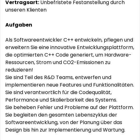
Vertragsart:
Unbefristete Festanstellung durch
unseren Klienten
Aufgaben
Als Softwareentwickler C++ entwickeln, pflegen und
erweitern Sie eine innovative Entwicklungsplattform,
die optimierten C++ Code generiert, um Hardware-
Ressourcen, Strom und CO2-Emissionen zu
reduzieren!
Sie sind Teil des R&D Teams, entwerfen und
implementieren neue Features und Funktionalitäten.
Sie sind verantwortlich für die Codequalität,
Performance und Skalierbarkeit des Systems.
Sie beheben Fehler und Probleme auf der Plattform.
Sie begleiten den gesamten Lebenszyklus der
Softwareentwicklung, von der Planung über das
Design bis hin zur Implementierung und Wartung.