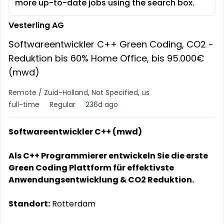
more up-to-date jobs using the search box.
Vesterling AG
Softwareentwickler C++ Green Coding, CO2 -
Reduktion bis 60% Home Office, bis 95.000€
(mwd)
Remote / Zuid-Holland, Not Specified, us
full-time
Regular
236d ago
Softwareentwickler C++ (mwd)
Als C++ Programmierer entwickeln Sie die erste
Green Coding Plattform für effektivste
Anwendungsentwicklung & CO2 Reduktion.
Standort:
Rotterdam