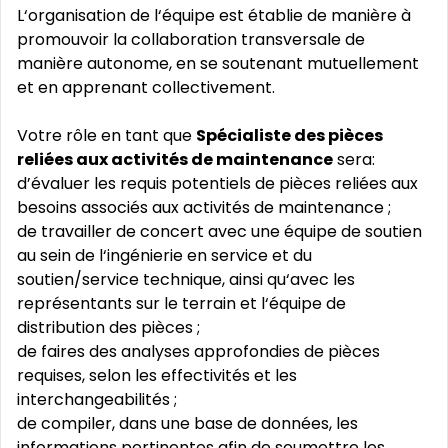
L‘organisation de l‘équipe est établie de manière à
promouvoir la collaboration transversale de
manière autonome, en se soutenant mutuellement
et en apprenant collectivement.
Votre rôle en tant que
Spécialiste des pièces
reliées aux activités de maintenance
sera:
d’évaluer les requis potentiels de pièces reliées aux
besoins associés aux activités de maintenance ;
de travailler de concert avec une équipe de soutien
au sein de l‘ingénierie en service et du
soutien/service technique, ainsi qu‘avec les
représentants sur le terrain et l‘équipe de
distribution des pièces ;
de faires des analyses approfondies de pièces
requises, selon les effectivités et les
interchangeabilités ;
de compiler, dans une base de données, les
informations pertinentes afin de soumettre les