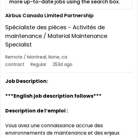
more up-to-date jobs using the search box.
Airbus Canada Limited Partnership
Spécialiste des pièces - Activités de
maintenance / Material Maintenance
Specialist
Remote / Montreal, None, ca
contract
Regular
253d ago
Job Description:
***English job description follows***
Description de l‘emploi :
Vous avez une connaissance accrue des
environnements de maintenance et des enjeux