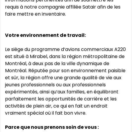
requis à notre compagnie affiliée Satair afin de les
faire mettre en inventaire.
Votre environnement de travail:
Le siège du programme d‘avions commerciaux A220
est situé à Mirabel, dans la région métropolitaine de
Montréal, à deux pas de la ville dynamique de
Montréal. Réputée pour son environnement paisible
et sûr, la région offre une grande qualité de vie aux
jeunes professionnels ou aux professionnels
expérimentés, ainsi qu‘aux familles, en équilibrant
parfaitement les opportunités de carrière et les
activités de plein air, ce qui en fait un endroit
vraiment spécial où il fait bon vivre.
Parce que nous prenons soin de vous :