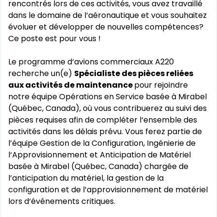
rencontrés lors de ces activités, vous avez travaillé
dans le domaine de l‘aéronautique et vous souhaitez
évoluer et développer de nouvelles compétences?
Ce poste est pour vous !
Le programme d‘avions commerciaux A220
recherche un(e)
Spécialiste des pièces reliées
aux activités de maintenance
pour rejoindre
notre équipe Opérations en Service basée à Mirabel
(Québec, Canada), où vous contribuerez au suivi des
pièces requises afin de compléter l‘ensemble des
activités dans les délais prévu. Vous ferez partie de
l’équipe Gestion de la Configuration, Ingénierie de
l‘Approvisionnement et Anticipation de Matériel
basée à Mirabel (Québec, Canada) chargée de
l’anticipation du matériel, la gestion de la
configuration et de l’approvisionnement de matériel
lors d‘événements critiques.