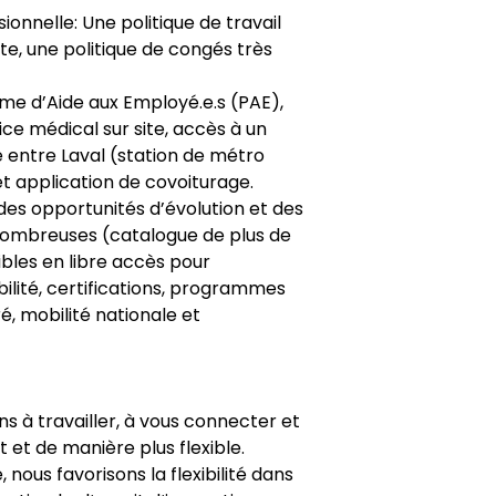
sionnelle: Une politique de travail
ite, une politique de congés très
me d’Aide aux Employé.e.s (PAE),
ce médical sur site, accès à un
 entre Laval (station de métro
 application de covoiturage.
des opportunités d’évolution et des
 nombreuses (catalogue de plus de
bles en libre accès pour
lité, certifications, programmes
 mobilité nationale et
ns à travailler, à vous connecter et
 et de manière plus flexible.
 nous favorisons la flexibilité dans