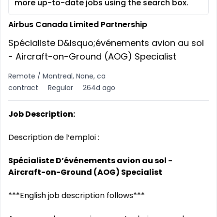
more up-to-date jobs using the search box.
Airbus Canada Limited Partnership
Spécialiste D&lsquo;événements avion au sol
- Aircraft-on-Ground (AOG) Specialist
Remote / Montreal, None, ca
contract
Regular
264d ago
Job Description:
Description de l‘emploi :
Spécialiste D’événements avion au sol -
Aircraft-on-Ground (AOG) Specialist
***English job description follows***