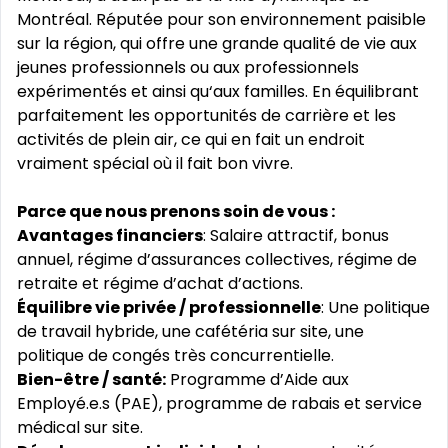
Montréal. Réputée pour son environnement paisible
sur la région, qui offre une grande qualité de vie aux
jeunes professionnels ou aux professionnels
expérimentés et ainsi qu‘aux familles. En équilibrant
parfaitement les opportunités de carrière et les
activités de plein air, ce qui en fait un endroit
vraiment spécial où il fait bon vivre.
Parce que nous prenons soin de vous :
Avantages financiers
: Salaire attractif, bonus
annuel, régime d’assurances collectives, régime de
retraite et régime d’achat d’actions.
Équilibre vie privée / professionnelle
: Une politique
de travail hybride, une cafétéria sur site, une
politique de congés très concurrentielle.
Bien-être / santé:
Programme d’Aide aux
Employé.e.s (PAE), programme de rabais et service
médical sur site.