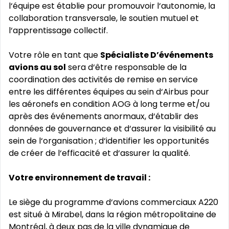
l‘équipe est établie pour promouvoir l‘autonomie, la
collaboration transversale, le soutien mutuel et
l‘apprentissage collectif.
Votre rôle en tant que
Spécialiste D’événements
avions au sol
sera d‘être responsable de la
coordination des activités de remise en service
entre les différentes équipes au sein d‘Airbus pour
les aéronefs en condition AOG à long terme et/ou
après des événements anormaux, d‘établir des
données de gouvernance et d‘assurer la visibilité au
sein de l‘organisation ; d‘identifier les opportunités
de créer de l‘efficacité et d‘assurer la qualité.
Votre environnement de travail :
Le siège du programme d‘avions commerciaux A220
est situé à Mirabel, dans la région métropolitaine de
Montréal, à deux pas de la ville dynamique de