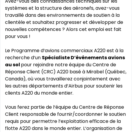
Avez-vous des connaissances techniques sur les
systèmes et la structure des aéronefs, avez-vous
travaillé dans des environnements de soutien à la
clientèle et souhaitez progresser et développer de
nouvelles compétences ? Alors cet emploi est fait
pour vous !
Le Programme d‘avions commerciaux A220 est à la
recherche d‘un
Spécialiste D’événements avions
au sol
pour rejoindre notre équipe du Centre de
Réponse Client (CRC) A220 basé à Mirabel (Québec,
Canada), où vous travaillerez conjointement avec
les autres départements d‘Airbus pour soutenir les
clients A220 du monde entier.
Vous ferez partie de l‘équipe du Centre de Réponse
Client responsable de fournir/coordonner le soutien
requis pour permettre l‘exploitation efficace de la
flotte A220 dans le monde entier. L‘organisation de