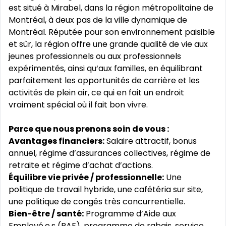
est situé à Mirabel, dans la région métropolitaine de
Montréal, à deux pas de la ville dynamique de
Montréal. Réputée pour son environnement paisible
et sûr, la région offre une grande qualité de vie aux
jeunes professionnels ou aux professionnels
expérimentés, ainsi qu‘aux familles, en équilibrant
parfaitement les opportunités de carrière et les
activités de plein air, ce qui en fait un endroit
vraiment spécial où il fait bon vivre.
Parce que nous prenons soin de vous :
Avantages financiers:
Salaire attractif, bonus
annuel, régime d’assurances collectives, régime de
retraite et régime d’achat d’actions.
Équilibre vie privée / professionnelle:
Une
politique de travail hybride, une cafétéria sur site,
une politique de congés très concurrentielle.
Bien-être / santé:
Programme d’Aide aux
Employé.e.s (PAE), programme de rabais, service