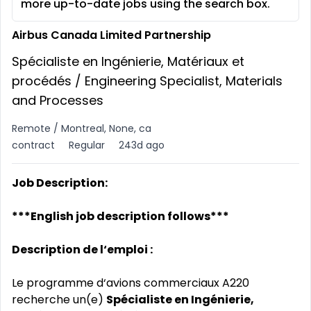
more up-to-date jobs using the search box.
Airbus Canada Limited Partnership
Spécialiste en Ingénierie, Matériaux et
procédés / Engineering Specialist, Materials
and Processes
Remote / Montreal, None, ca
contract
Regular
243d ago
Job Description:
***English job description follows***
Description de l‘emploi :
Le programme d‘avions commerciaux A220
recherche un(e)
Spécialiste en Ingénierie,