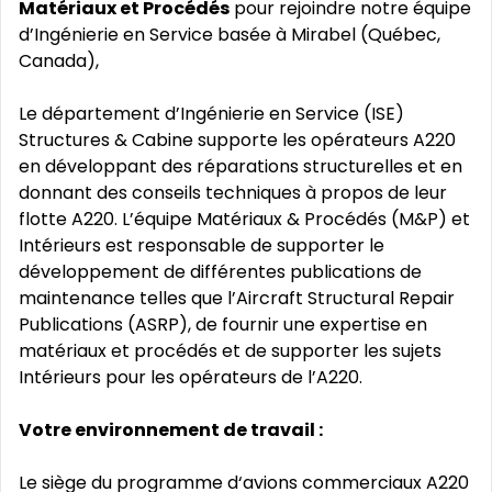
Matériaux et Procédés
pour rejoindre notre équipe
d’Ingénierie en Service basée à Mirabel (Québec,
Canada),
Le département d’Ingénierie en Service (ISE)
Structures & Cabine supporte les opérateurs A220
en développant des réparations structurelles et en
donnant des conseils techniques à propos de leur
flotte A220. L’équipe Matériaux & Procédés (M&P) et
Intérieurs est responsable de supporter le
développement de différentes publications de
maintenance telles que l’Aircraft Structural Repair
Publications (ASRP), de fournir une expertise en
matériaux et procédés et de supporter les sujets
Intérieurs pour les opérateurs de l’A220.
Votre environnement de travail :
Le siège du programme d‘avions commerciaux A220