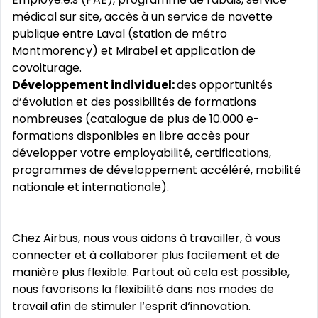
médical sur site, accès à un service de navette
publique entre Laval (station de métro
Montmorency) et Mirabel et application de
covoiturage.
Développement individuel:
des opportunités
d’évolution et des possibilités de formations
nombreuses (catalogue de plus de 10.000 e-
formations disponibles en libre accès pour
développer votre employabilité, certifications,
programmes de développement accéléré, mobilité
nationale et internationale).
Chez Airbus, nous vous aidons à travailler, à vous
connecter et à collaborer plus facilement et de
manière plus flexible. Partout où cela est possible,
nous favorisons la flexibilité dans nos modes de
travail afin de stimuler l‘esprit d‘innovation.