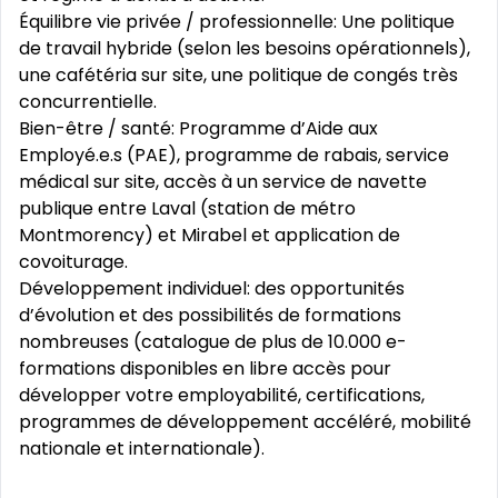
Équilibre vie privée / professionnelle: Une politique
de travail hybride (selon les besoins opérationnels),
une cafétéria sur site, une politique de congés très
concurrentielle.
Bien-être / santé: Programme d’Aide aux
Employé.e.s (PAE), programme de rabais, service
médical sur site, accès à un service de navette
publique entre Laval (station de métro
Montmorency) et Mirabel et application de
covoiturage.
Développement individuel: des opportunités
d’évolution et des possibilités de formations
nombreuses (catalogue de plus de 10.000 e-
formations disponibles en libre accès pour
développer votre employabilité, certifications,
programmes de développement accéléré, mobilité
nationale et internationale).