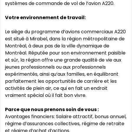
systèmes de commande de vol de l’avion A220.
Votre environnement de travail:
Le siège du programme d‘avions commerciaux A220
est situé à Mirabel, dans la région métropolitaine de
Montréal, à deux pas de la ville dynamique de
Montréal. Réputée pour son environnement paisible
et sûr, la région offre une grande qualité de vie aux
jeunes professionnels ou aux professionnels
expérimentés, ainsi qu‘aux familles, en équilibrant
parfaitement les opportunités de carrière et les
activités de plein air, ce qui en fait un endroit
vraiment spécial où il fait bon vivre.
Parce que nous prenons soin de vous :
Avantages financiers: Salaire attractif, bonus annuel,
régime d’assurances collectives, régime de retraite
et régime d’achat d’actions.