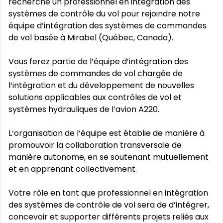
recherche un professionnel en intégration des
systèmes de contrôle du vol pour rejoindre notre
équipe d’intégration des systèmes de commandes
de vol basée à Mirabel (Québec, Canada).
Vous ferez partie de l’équipe d’intégration des
systèmes de commandes de vol chargée de
l‘intégration et du développement de nouvelles
solutions applicables aux contrôles de vol et
systèmes hydrauliques de l’avion A220.
L‘organisation de l‘équipe est établie de manière à
promouvoir la collaboration transversale de
manière autonome, en se soutenant mutuellement
et en apprenant collectivement.
Votre rôle en tant que professionnel en intégration
des systèmes de contrôle de vol sera de d’intégrer,
concevoir et supporter différents projets reliés aux