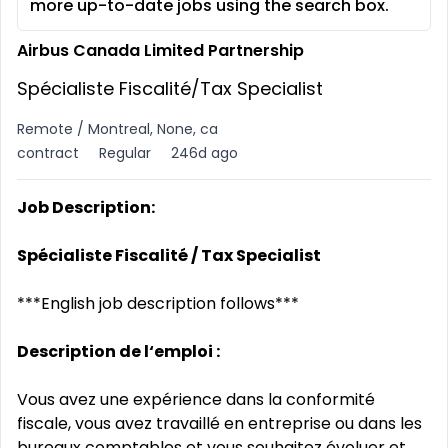
more up-to-date jobs using the search box.
Airbus Canada Limited Partnership
Spécialiste Fiscalité/Tax Specialist
Remote / Montreal, None, ca
contract
Regular
246d ago
Job Description:
Spécialiste Fiscalité / Tax Specialist
***English job description follows***
Description de l‘emploi :
Vous avez une expérience dans la conformité
fiscale, vous avez travaillé en entreprise ou dans les
bureaux comptables et vous souhaitez évoluer et