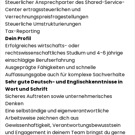
Steuerlicher Ansprechparter des Shared-Service-
Center ertragssteuerlichen und
Verrechnungspreisfragestellungen
Steuerliche Umstrukturierungen
Tax-Reporting
Dein Profil
Erfolgreiches wirtschafts- oder
rechtswissenschaftliches Studium und 4-6 jährige
einschlägige Berufserfahrung
Ausgeprägte Fähigkeiten und schnelle
Auffassungsgabe auch für komplexe Sachverhalte
Sehr gute Deutsch- und Englischkenntnisse in
Wort und Schrift
Sicheres Auftreten sowie unternehmerisches
Denken
Eine selbständige und eigenverantwortliche
Arbeitsweise zeichnen dich aus
Gewissenhaftigkeit, Verantwortungsbewusstsein
und Engagement in deinem Team bringst du gerne