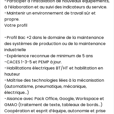
-Participer à l‘installation de nouveaux équipements,
à l‘élaboration et au suivi des indicateurs du service.
-Maintenir un environnement de travail sûr et
propre.
Votre profil
-Profil Bac +2 dans le domaine de la maintenance
des systèmes de production ou de la maintenance
industrielle
-Expérience reconnue de minimum de 5 ans
-CACES 1-3-5 et PEMP à jour.
-Habilitations électriques BT/HT et habilitation en
hauteur
-Maîtrise des technologies liées à la mécanisation
(automatisme, pneumatique, mécanique,
électrique...)
-Aisance avec Pack Office, Google, Workspace et
GMAO (traitement de texte, tableaux de bords...)
Coopération et esprit d‘équipe, autonomie et prise