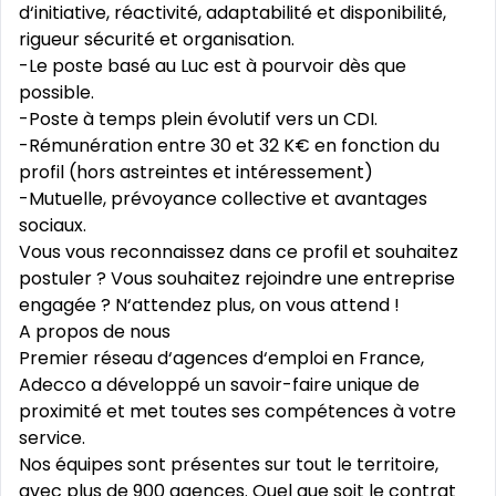
d‘initiative, réactivité, adaptabilité et disponibilité,
rigueur sécurité et organisation.
-Le poste basé au Luc est à pourvoir dès que
possible.
-Poste à temps plein évolutif vers un CDI.
-Rémunération entre 30 et 32 K€ en fonction du
profil (hors astreintes et intéressement)
-Mutuelle, prévoyance collective et avantages
sociaux.
Vous vous reconnaissez dans ce profil et souhaitez
postuler ? Vous souhaitez rejoindre une entreprise
engagée ? N‘attendez plus, on vous attend !
A propos de nous
Premier réseau d‘agences d‘emploi en France,
Adecco a développé un savoir-faire unique de
proximité et met toutes ses compétences à votre
service.
Nos équipes sont présentes sur tout le territoire,
avec plus de 900 agences. Quel que soit le contrat