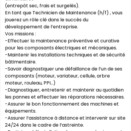
(entrepôt sec, frais et surgelés).
En tant que Technicien de Maintenance (h/f) , vous
jouerez un rôle clé dans le succès du
développement de l‘entreprise.
Vos missions :
-Effectuer la maintenance préventive et curative
pour les composants électriques et mécaniques.
-Maintenir les installations techniques et de sécurité
bâtimentaire.
-Savoir diagnostiquer une défaillance de l‘un de ses
composants (moteur, variateur, cellule, arbre
moteur, rouleau, PPI...)
-Diagnostiquer, entretenir et maintenir au quotidien
les pannes et effectuer les réparations nécessaires.
-Assurer le bon fonctionnement des machines et
équipements.
-Assurer l‘assistance à distance et intervenir sur site
24/24 dans le cadre de l‘astreinte.