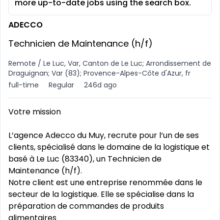
more up-to-date jobs using the search box.
ADECCO
Technicien de Maintenance (h/f)
Remote / Le Luc, Var, Canton de Le Luc; Arrondissement de
Draguignan; Var (83); Provence-Alpes-Côte d'Azur, fr
full-time
Regular
246d ago
Votre mission
L‘agence Adecco du Muy, recrute pour l‘un de ses
clients, spécialisé dans le domaine de la logistique et
basé à Le Luc (83340), un Technicien de
Maintenance (h/f).
Notre client est une entreprise renommée dans le
secteur de la logistique. Elle se spécialise dans la
préparation de commandes de produits
alimentaires