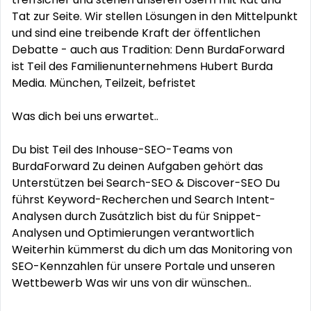
Tat zur Seite. Wir stellen Lösungen in den Mittelpunkt
und sind eine treibende Kraft der öffentlichen
Debatte - auch aus Tradition: Denn BurdaForward
ist Teil des Familienunternehmens Hubert Burda
Media. München, Teilzeit, befristet
Was dich bei uns erwartet..
Du bist Teil des Inhouse-SEO-Teams von
BurdaForward Zu deinen Aufgaben gehört das
Unterstützen bei Search-SEO & Discover-SEO Du
führst Keyword-Recherchen und Search Intent-
Analysen durch Zusätzlich bist du für Snippet-
Analysen und Optimierungen verantwortlich
Weiterhin kümmerst du dich um das Monitoring von
SEO-Kennzahlen für unsere Portale und unseren
Wettbewerb Was wir uns von dir wünschen..